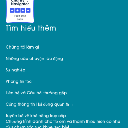
Tìm hiểu thêm
Chúng tôi làm gì
Những câu chuyện tác động
Sự nghiệp
Phòng tin tức
Liên hệ và Câu hỏi thường gặp
Cổng thông tin Hội đồng quản trị
Tuyên bố về khả năng truy cập
Chương trình dành cho trẻ em và thanh thiếu niên có nhu
cầu chăm sóc sức khỏe đặc biệt