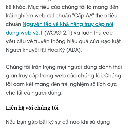
kế khác. Mục tiêu của chúng tôi là mang đến
trải nghiệm web đạt chuẩn "Cấp AA" theo tiêu
chuẩn
Nguyên tắc về khả năng truy cập nội
dung web v2.1
(WCAG 2.1) và tuân thủ các
yêu cầu về truyền thông hiệu quả của Đạo luật
Người khuyết tật Hoa Kỳ (ADA).
Chúng tôi trân trọng mọi người dùng dành thời
gian truy cập trang web của chúng tôi. Chúng
tôi cam kết mang đến trải nghiệm số tích cực
cho tất cả người dùng.
Liên hệ với chúng tôi
Nếu bạn gặp bất kỳ sự cố nào khi sử dụng