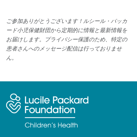
ご参加ありがとうございます！ルシール・パッカ
ード小児保健財団から定期的に情報と最新情報を
お届けします。プライバシー保護のため、特定の
患者さんへのメッセージ配信は行っておりませ
ん。