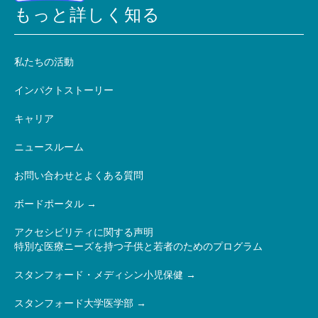
もっと詳しく知る
私たちの活動
インパクトストーリー
キャリア
ニュースルーム
お問い合わせとよくある質問
ボードポータル
アクセシビリティに関する声明
特別な医療ニーズを持つ子供と若者のためのプログラム
スタンフォード・メディシン小児保健
スタンフォード大学医学部