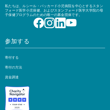
私たちは、ルシール・パッカード小児病院を中心とするスタン
フォード医学小児保健、およびスタンフォード医学大学院の母
子保健プログラムのための唯一の募金団体です。
参加する
寄付する
寄付の方法
資金調達