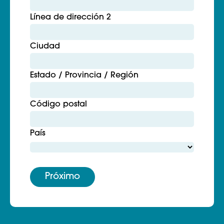
Línea de dirección 2
Ciudad
Estado / Provincia / Región
Código postal
País