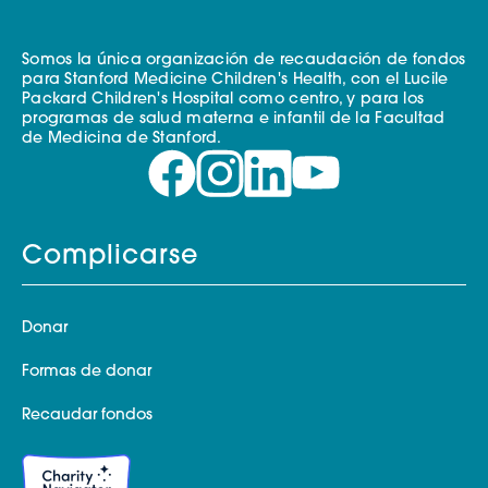
Somos la única organización de recaudación de fondos
para Stanford Medicine Children's Health, con el Lucile
Packard Children's Hospital como centro, y para los
programas de salud materna e infantil de la Facultad
de Medicina de Stanford.
Complicarse
Donar
Formas de donar
Recaudar fondos