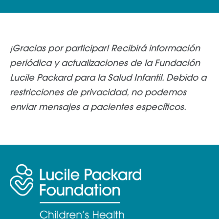
¡Gracias por participar! Recibirá información
periódica y actualizaciones de la Fundación
Lucile Packard para la Salud Infantil. Debido a
restricciones de privacidad, no podemos
enviar mensajes a pacientes específicos.