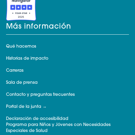
Más información
Qué hacemos
Historias de impacto
Carreras
Sala de prensa
Contacto y preguntas frecuentes
Portal de la junta
Declaración de accesibilidad
Programa para Niños y Jóvenes con Necesidades
Especiales de Salud