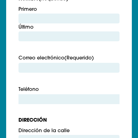
Primero
Último
Correo electrónico
(Requerido)
Teléfono
DIRECCIÓN
Dirección de la calle