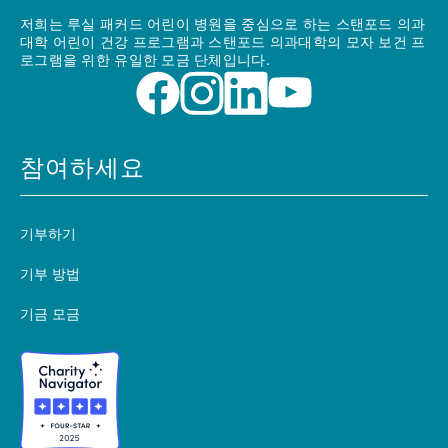
저희는 루실 패커드 어린이 병원을 중심으로 하는 스탠포드 의과
대학 어린이 건강 프로그램과 스탠포드 의과대학의 모자 보건 프
로그램을 위한 유일한 모금 단체입니다.
참여하세요
기부하기
기부 방법
기금 모금