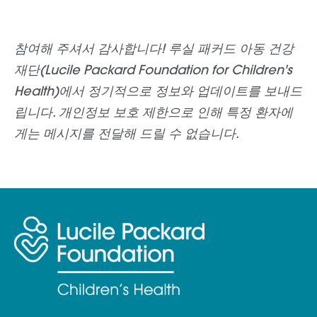
참여해 주셔서 감사합니다! 루실 패커드 아동 건강
재단(Lucile Packard Foundation for Children's
Health)에서 정기적으로 정보와 업데이트를 보내드
립니다. 개인정보 보호 제한으로 인해 특정 환자에
게는 메시지를 전달해 드릴 수 없습니다.