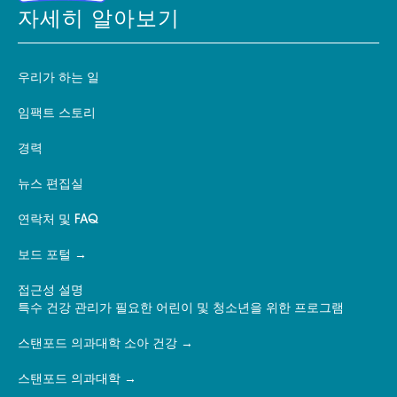
자세히 알아보기
우리가 하는 일
임팩트 스토리
경력
뉴스 편집실
연락처 및 FAQ
보드 포털
접근성 설명
특수 건강 관리가 필요한 어린이 및 청소년을 위한 프로그램
스탠포드 의과대학 소아 건강
스탠포드 의과대학