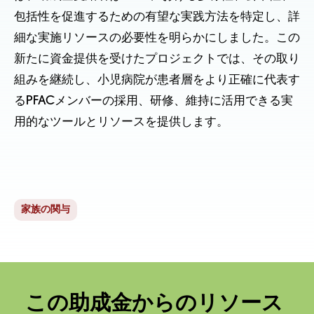
包括性を促進するための有望な実践方法を特定し、詳
細な実施リソースの必要性を明らかにしました。この
新たに資金提供を受けたプロジェクトでは、その取り
組みを継続し、小児病院が患者層をより正確に代表す
るPFACメンバーの採用、研修、維持に活用できる実
用的なツールとリソースを提供します。
家族の関与
この助成金からのリソース