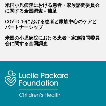
米国小児病院における患者・家族諮問委員会
に関する全国調査 – 補足
COVID-19における患者と家族中心のケアと
パートナーシップ
米国の小児病院における患者・家族諮問委員
会に関する全国調査