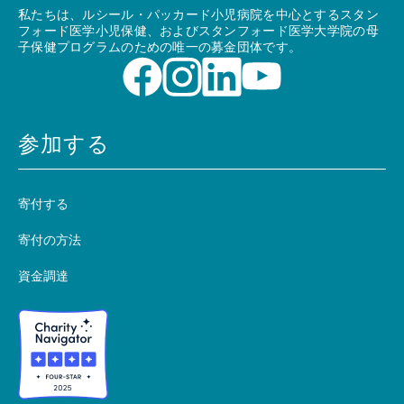
私たちは、ルシール・パッカード小児病院を中心とするスタン
フォード医学小児保健、およびスタンフォード医学大学院の母
子保健プログラムのための唯一の募金団体です。
参加する
寄付する
寄付の方法
資金調達