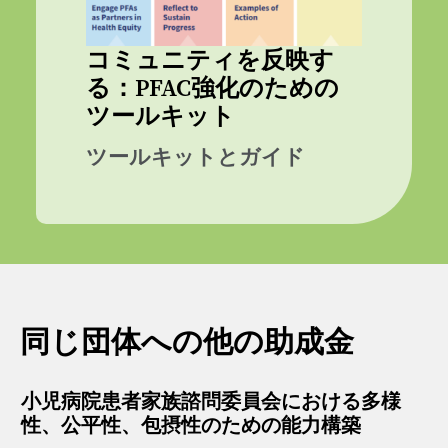
コミュニティを反映す
る：PFAC強化のための
ツールキット
ツールキットとガイド
同じ団体への他の助成金
小児病院患者家族諮問委員会における多様
性、公平性、包摂性のための能力構築