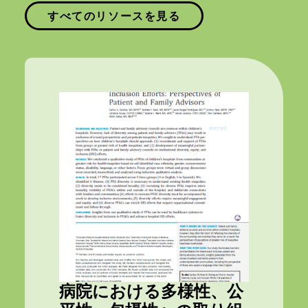
すべてのリソースを見る
病院における多様性、公