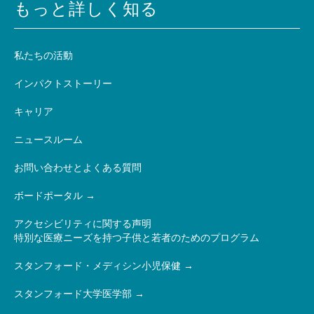
もっと詳しく知る
私たちの活動
インパクトストーリー
キャリア
ニュースルーム
お問い合わせとよくある質問
ボードポータル
アクセシビリティに関する声明
特別な医療ニーズを持つ子供と若者のためのプログラム
スタンフォード・メディシン小児保健
スタンフォード大学医学部