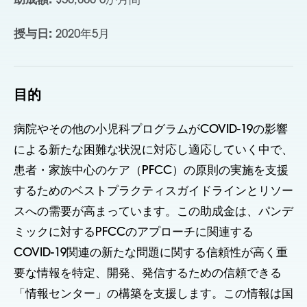
助成額:
$50,000 6か月間
授与日:
2020年5月
目的
病院やその他の小児科プログラムがCOVID-19の影響
による新たな困難な状況に対応し適応していく中で、
患者・家族中心のケア（PFCC）の原則の実施を支援
するためのベストプラクティスガイドラインとリソー
スへの需要が高まっています。この助成金は、パンデ
ミックに対するPFCCのアプローチに関連する
COVID-19関連の新たな問題に関する信頼性が高く重
要な情報を特定、開発、発信するための信頼できる
「情報センター」の構築を支援します。この情報は国