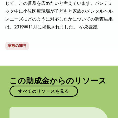
じて、この普及を広めたいと考えています。パンデミ
ック中に小児医療現場が子どもと家族のメンタルヘル
スニーズにどのように対応したかについての調査結果
は、2019年11月に掲載されました。
小児看護
.
家族の関与
この助成金からのリソース
すべてのリソースを見る