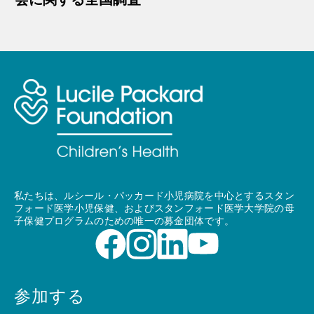
私たちは、ルシール・パッカード小児病院を中心とするスタン
フォード医学小児保健、およびスタンフォード医学大学院の母
子保健プログラムのための唯一の募金団体です。
参加する