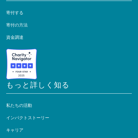
寄付する
寄付の方法
資金調達
もっと詳しく知る
私たちの活動
インパクトストーリー
キャリア