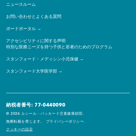
ニュースルーム
お問い合わせとよくある質問
ボードポータル
アクセシビリティに関する声明
特別な医療ニーズを持つ子供と若者のためのプログラム
スタンフォード・メディシン小児保健
スタンフォード大学医学部
納税者番号: 77-0440090
© 2026 ルシール・パッカード児童健康財団.
無断転載を禁じます。
プライバシーポリシー.
クッキーの設定