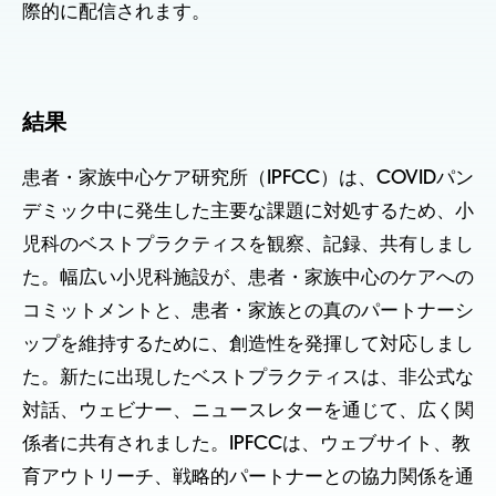
際的に配信されます。
結果
患者・家族中心ケア研究所（IPFCC）は、COVIDパン
デミック中に発生した主要な課題に対処するため、小
児科のベストプラクティスを観察、記録、共有しまし
た。幅広い小児科施設が、患者・家族中心のケアへの
コミットメントと、患者・家族との真のパートナーシ
ップを維持するために、創造性を発揮して対応しまし
た。新たに出現したベストプラクティスは、非公式な
対話、ウェビナー、ニュースレターを通じて、広く関
係者に共有されました。IPFCCは、ウェブサイト、教
育アウトリーチ、戦略的パートナーとの協力関係を通