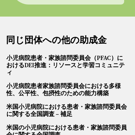
同じ団体への他の助成金
小児病院患者・家族諮問委員会（PFAC）に
おけるDEI推進：リソースと学習コミュニテ
ィ
小児病院患者家族諮問委員会における多様
性、公平性、包摂性のための能力構築
米国小児病院における患者・家族諮問委員会
に関する全国調査 – 補足
米国の小児病院における患者・家族諮問委員
会に関する全国調査