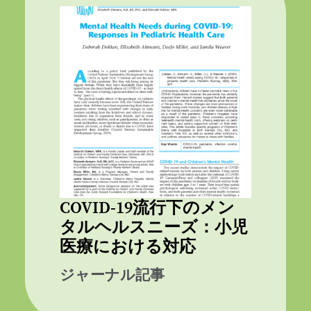
COVID-19流行下のメン
タルヘルスニーズ：小児
医療における対応
ジャーナル記事