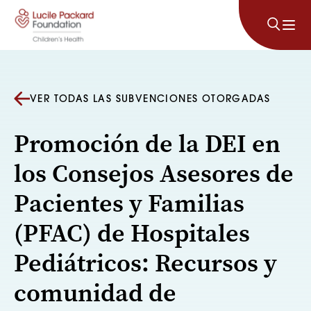
Saltar al contenido
VER TODAS LAS SUBVENCIONES OTORGADAS
Promoción de la DEI en
los Consejos Asesores de
Pacientes y Familias
(PFAC) de Hospitales
Pediátricos: Recursos y
comunidad de