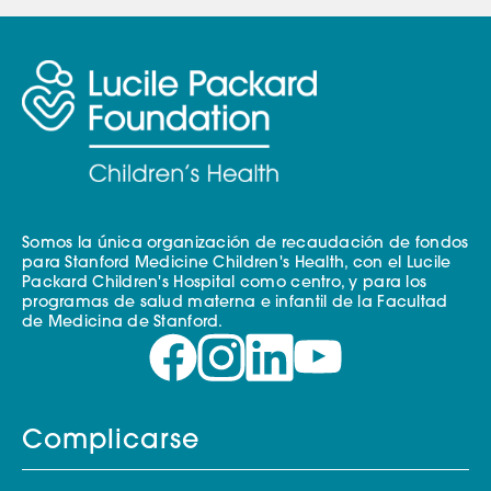
Somos la única organización de recaudación de fondos
para Stanford Medicine Children's Health, con el Lucile
Packard Children's Hospital como centro, y para los
programas de salud materna e infantil de la Facultad
de Medicina de Stanford.
Complicarse