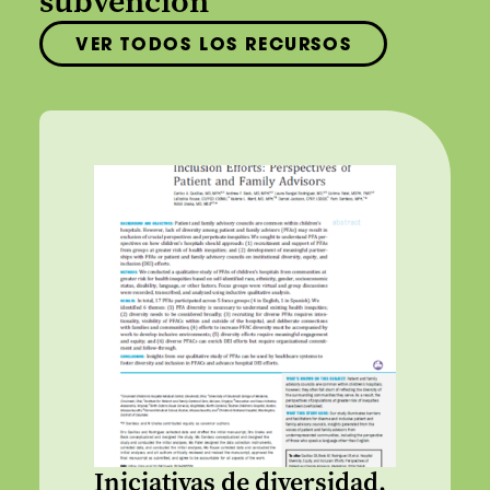
subvención
VER TODOS LOS RECURSOS
Iniciativas de diversidad,