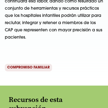
continuará esa labor, dando como resultado un
conjunto de herramientas y recursos prácticos
que los hospitales infantiles podrán utilizar para
reclutar, integrar y retener a miembros de los
CAP que representen con mayor precisión a sus
pacientes.
COMPROMISO FAMILIAR
Recursos de esta