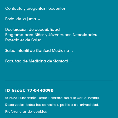
Contacto y preguntas frecuentes
Portal de la junta
Declaración de accesibilidad
Programa para Niños y Jóvenes con Necesidades
Especiales de Salud
Salud Infantil de Stanford Medicine
Facultad de Medicina de Stanford
ID fiscal: 77-0440090
© 2026 Fundación Lucile Packard para la Salud Infantil.
Reservados todos los derechos.
política de privacidad.
Preferencias de cookies