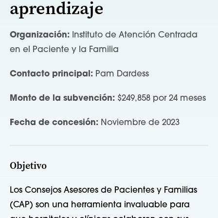
aprendizaje
Organización:
Instituto de Atención Centrada
en el Paciente y la Familia
Contacto principal:
Pam Dardess
Monto de la subvención:
$249,858 por 24 meses
Fecha de concesión:
Noviembre de 2023
Objetivo
Los Consejos Asesores de Pacientes y Familias
(CAP) son una herramienta invaluable para