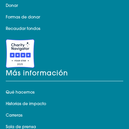
Donar
Formas de donar
Recaudar fondos
Más información
Qué hacemos
Historias de impacto
Carreras
Sala de prensa