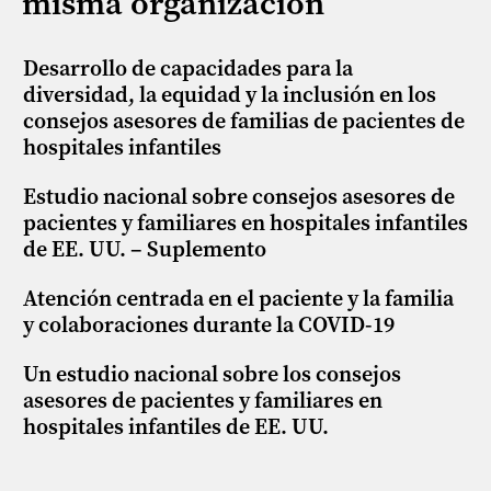
misma organización
Desarrollo de capacidades para la
diversidad, la equidad y la inclusión en los
consejos asesores de familias de pacientes de
hospitales infantiles
Estudio nacional sobre consejos asesores de
pacientes y familiares en hospitales infantiles
de EE. UU. – Suplemento
Atención centrada en el paciente y la familia
y colaboraciones durante la COVID-19
Un estudio nacional sobre los consejos
asesores de pacientes y familiares en
hospitales infantiles de EE. UU.