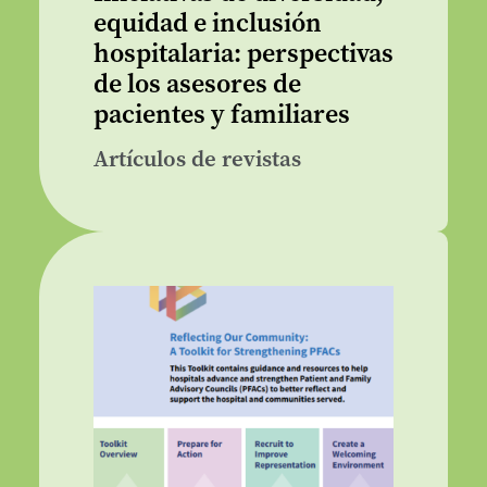
equidad e inclusión
hospitalaria: perspectivas
de los asesores de
pacientes y familiares
Artículos de revistas