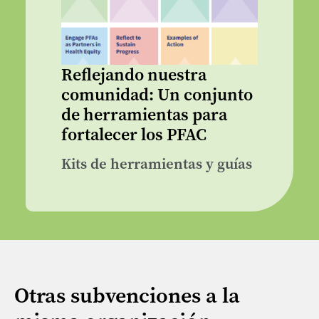
Reflejando nuestra
comunidad: Un conjunto
de herramientas para
fortalecer los PFAC
Kits de herramientas y guías
Otras subvenciones a la