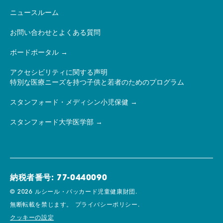
ニュースルーム
お問い合わせとよくある質問
ボードポータル
アクセシビリティに関する声明
特別な医療ニーズを持つ子供と若者のためのプログラム
スタンフォード・メディシン小児保健
スタンフォード大学医学部
納税者番号: 77-0440090
© 2026 ルシール・パッカード児童健康財団.
無断転載を禁じます。
プライバシーポリシー.
クッキーの設定