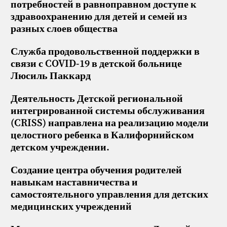
потребностей в равноправном доступе к
здравоохранению для детей и семей из
разных слоев общества
Служба продовольственной поддержки в
связи с COVID-19 в детской больнице
Люсиль Паккард
Деятельность Детской региональной
интегрированной системы обслуживания
(CRISS) направлена на реализацию модели
целостного ребенка в Калифорнийском
детском учреждении.
Создание центра обучения родителей
навыкам наставничества и
самостоятельного управления для детских
медицинских учреждений