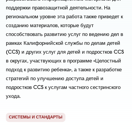
поддержки правозащитной деятельности. На
региональном уровне эта работа также приведет к
созданию материалов, которые будут
способствовать развитию услуг по ведению дел в
рамках Калифорнийской службы по делам детей
(CCS) и других услуг для детей и подростков CCS
в округах, участвующих в программе «Целостный
подход к развитию ребенка», а также к разработке
стратегий по улучшению доступа детей и
подростков CCS к услугам частного сестринского
ухода.
СИСТЕМЫ И СТАНДАРТЫ