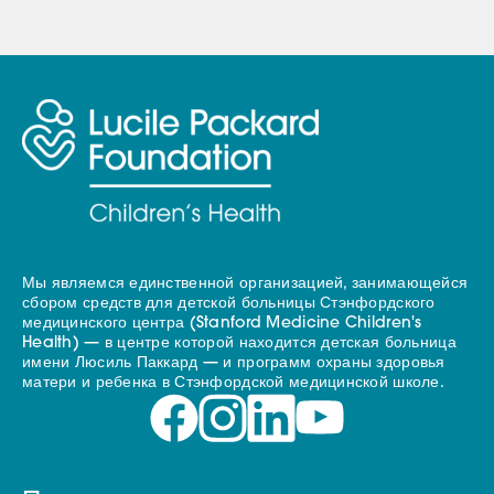
Мы являемся единственной организацией, занимающейся
сбором средств для детской больницы Стэнфордского
медицинского центра (Stanford Medicine Children's
Health) — в центре которой находится детская больница
имени Люсиль Паккард — и программ охраны здоровья
матери и ребенка в Стэнфордской медицинской школе.