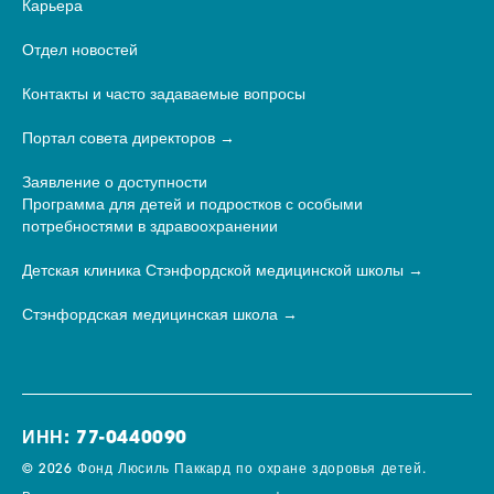
Карьера
Отдел новостей
Контакты и часто задаваемые вопросы
Портал совета директоров
Заявление о доступности
Программа для детей и подростков с особыми
потребностями в здравоохранении
Детская клиника Стэнфордской медицинской школы
Стэнфордская медицинская школа
ИНН: 77-0440090
© 2026 Фонд Люсиль Паккард по охране здоровья детей.