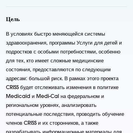
Цель
В условиях быстро меняющейся системы
здравоохранения,
программы
Услуги для детей и
подростков с особыми потребностями, особенно
для тех, кто имеет сложные медицинские
состояния, предоставляются по следующим
адресам:
большой риск
. В рамках этого проекта
CRISS будет отслеживать изменения в политике
Medicaid и Medi-Cal на федеральном и
региональном уровнях, анализировать
потенциальные последствия, проводить обучение
членов CRISS и их сторонников, а также
разрабатывать информационные материалы для