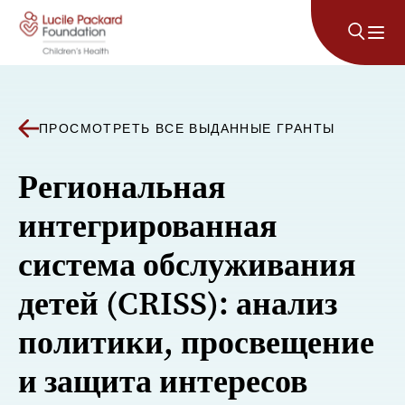
Перейти к содержанию
ПРОСМОТРЕТЬ ВСЕ ВЫДАННЫЕ ГРАНТЫ
Региональная
интегрированная
система обслуживания
детей (CRISS): анализ
политики, просвещение
и защита интересов