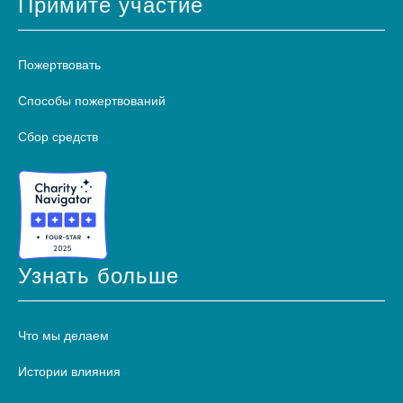
Примите участие
Пожертвовать
Способы пожертвований
Сбор средств
Узнать больше
Что мы делаем
Истории влияния