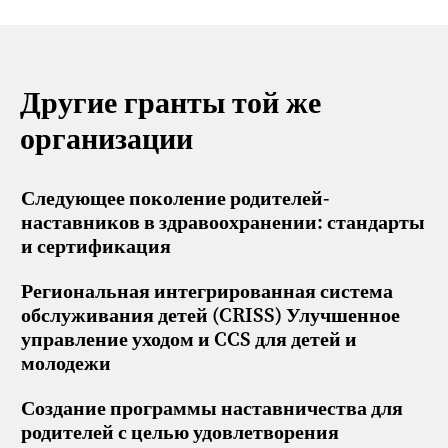
Другие гранты той же
организации
Следующее поколение родителей-
наставников в здравоохранении: стандарты
и сертификация
Региональная интегрированная система
обслуживания детей (CRISS) Улучшенное
управление уходом и CCS для детей и
молодежи
Создание программы наставничества для
родителей с целью удовлетворения