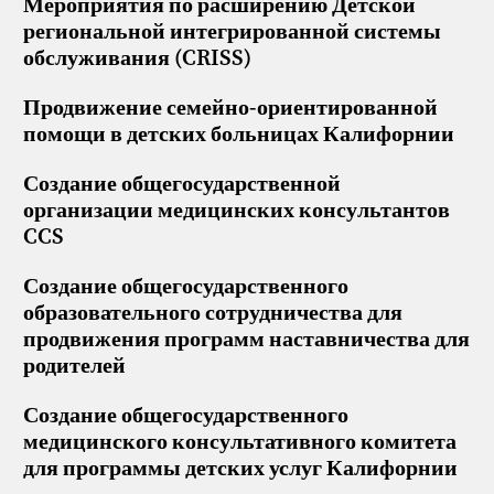
Мероприятия по расширению Детской
региональной интегрированной системы
обслуживания (CRISS)
Продвижение семейно-ориентированной
помощи в детских больницах Калифорнии
Создание общегосударственной
организации медицинских консультантов
CCS
Создание общегосударственного
образовательного сотрудничества для
продвижения программ наставничества для
родителей
Создание общегосударственного
медицинского консультативного комитета
для программы детских услуг Калифорнии