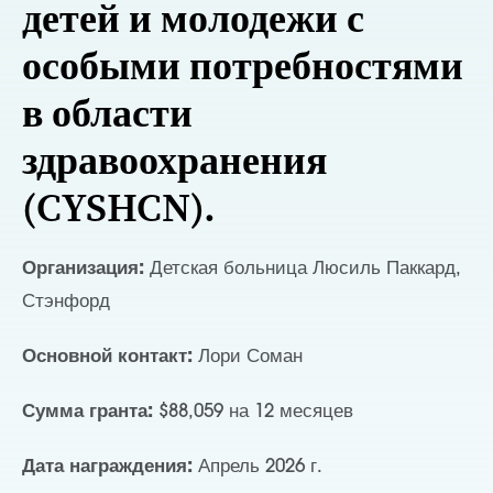
детей и молодежи с
особыми потребностями
в области
здравоохранения
(CYSHCN).
Организация:
Детская больница Люсиль Паккард,
Стэнфорд
Основной контакт:
Лори Соман
Сумма гранта:
$88,059 на 12 месяцев
Дата награждения:
Апрель 2026 г.