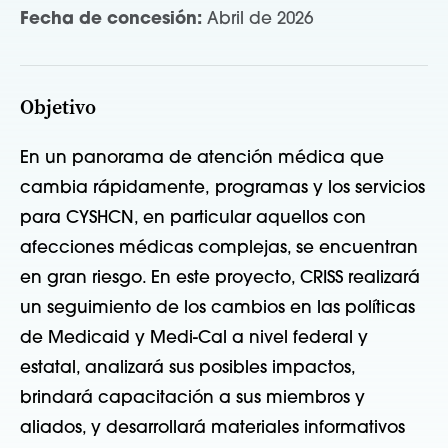
Fecha de concesión:
Abril de 2026
Objetivo
En un panorama de atención médica que
cambia rápidamente,
programas
y los servicios
para CYSHCN, en particular aquellos con
afecciones médicas complejas, se encuentran
en
gran riesgo
. En este proyecto, CRISS realizará
un seguimiento de los cambios en las políticas
de Medicaid y Medi-Cal a nivel federal y
estatal, analizará sus posibles impactos,
brindará capacitación a sus miembros y
aliados, y desarrollará materiales informativos