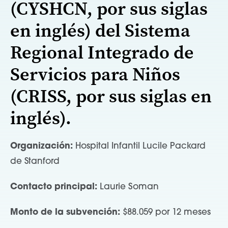
(CYSHCN, por sus siglas
en inglés) del Sistema
Regional Integrado de
Servicios para Niños
(CRISS, por sus siglas en
inglés).
Organización:
Hospital Infantil Lucile Packard
de Stanford
Contacto principal:
Laurie Soman
Monto de la subvención:
$88.059 por 12 meses