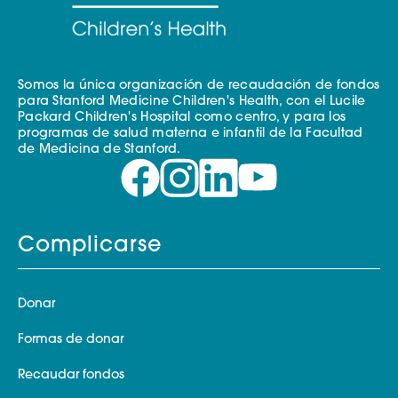
Somos la única organización de recaudación de fondos
para Stanford Medicine Children's Health, con el Lucile
Packard Children's Hospital como centro, y para los
programas de salud materna e infantil de la Facultad
de Medicina de Stanford.
Complicarse
Donar
Formas de donar
Recaudar fondos