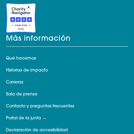
Más información
Qué hacemos
Historias de impacto
Carreras
Sala de prensa
Contacto y preguntas frecuentes
Portal de la junta
Declaración de accesibilidad