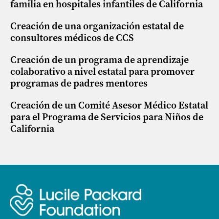
familia en hospitales infantiles de California
Creación de una organización estatal de
consultores médicos de CCS
Creación de un programa de aprendizaje
colaborativo a nivel estatal para promover
programas de padres mentores
Creación de un Comité Asesor Médico Estatal
para el Programa de Servicios para Niños de
California