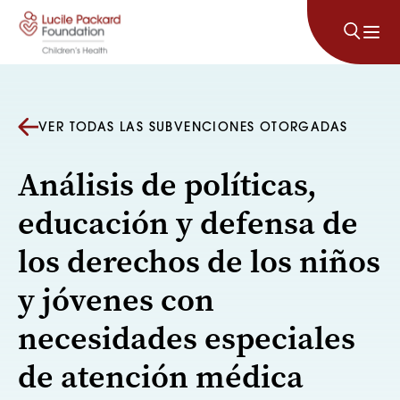
Saltar al contenido
VER TODAS LAS SUBVENCIONES OTORGADAS
Análisis de políticas,
educación y defensa de
los derechos de los niños
y jóvenes con
necesidades especiales
de atención médica