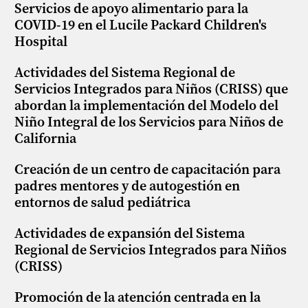
Servicios de apoyo alimentario para la
COVID-19 en el Lucile Packard Children's
Hospital
Actividades del Sistema Regional de
Servicios Integrados para Niños (CRISS) que
abordan la implementación del Modelo del
Niño Integral de los Servicios para Niños de
California
Creación de un centro de capacitación para
padres mentores y de autogestión en
entornos de salud pediátrica
Actividades de expansión del Sistema
Regional de Servicios Integrados para Niños
(CRISS)
Promoción de la atención centrada en la