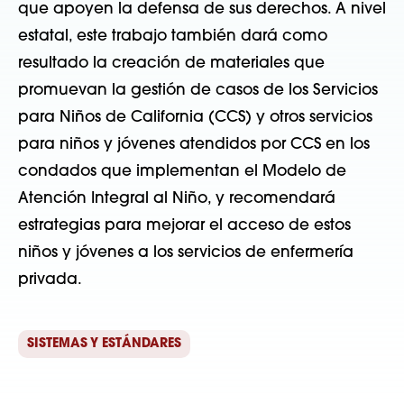
que apoyen la defensa de sus derechos. A nivel
estatal, este trabajo también dará como
resultado la creación de materiales que
promuevan la gestión de casos de los Servicios
para Niños de California (CCS) y otros servicios
para niños y jóvenes atendidos por CCS en los
condados que implementan el Modelo de
Atención Integral al Niño, y recomendará
estrategias para mejorar el acceso de estos
niños y jóvenes a los servicios de enfermería
privada.
SISTEMAS Y ESTÁNDARES