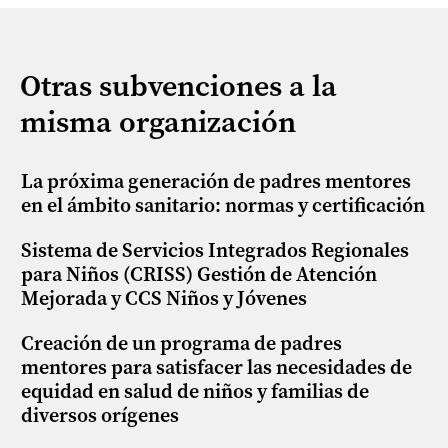
Otras subvenciones a la
misma organización
La próxima generación de padres mentores
en el ámbito sanitario: normas y certificación
Sistema de Servicios Integrados Regionales
para Niños (CRISS) Gestión de Atención
Mejorada y CCS Niños y Jóvenes
Creación de un programa de padres
mentores para satisfacer las necesidades de
equidad en salud de niños y familias de
diversos orígenes