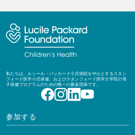
私たちは、ルシール・パッカード小児病院を中心とするスタン
フォード医学小児保健、およびスタンフォード医学大学院の母
子保健プログラムのための唯一の募金団体です。
参加する