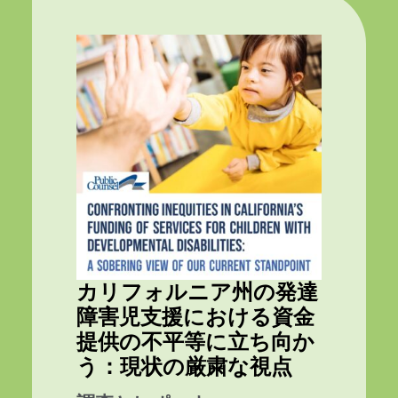
カリフォルニア州の発達
障害児支援における資金
提供の不平等に立ち向か
う：現状の厳粛な視点