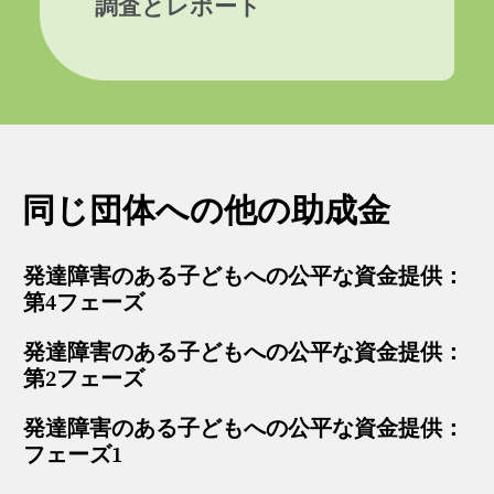
調査とレポート
同じ団体への他の助成金
発達障害のある子どもへの公平な資金提供：
第4フェーズ
発達障害のある子どもへの公平な資金提供：
第2フェーズ
発達障害のある子どもへの公平な資金提供：
フェーズ1