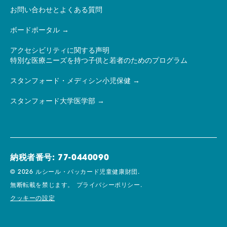
お問い合わせとよくある質問
ボードポータル
アクセシビリティに関する声明
特別な医療ニーズを持つ子供と若者のためのプログラム
スタンフォード・メディシン小児保健
スタンフォード大学医学部
納税者番号: 77-0440090
© 2026 ルシール・パッカード児童健康財団.
無断転載を禁じます。
プライバシーポリシー.
クッキーの設定