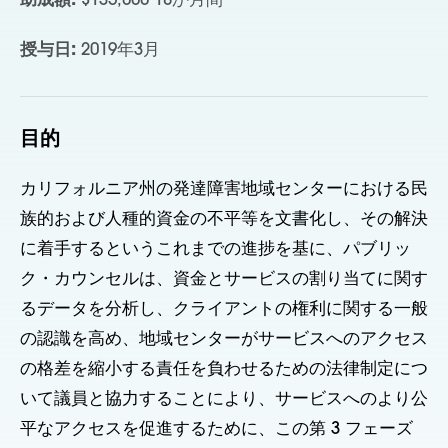
助成額:
$135,000 18か月間
授与日:
2019年3月
目的
カリフォルニア州の発達障害地域センターにおける民
族的および人種的資金の不平等を文書化し、その解決
に着手するというこれまでの進捗を基に、パブリッ
ク・カウンセルは、資金とサービスの割り当てに関す
るデータを分析し、クライアントの権利に関する一般
の認識を高め、地域センターがサービスへのアクセス
の格差を縮小する責任を負わせるための法律制定につ
いて議員と協力することにより、サービスへのより公
平なアクセスを促進するために、この第 3 フェーズ