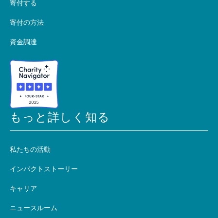
寄付する
寄付の方法
資金調達
もっと詳しく知る
私たちの活動
インパクトストーリー
キャリア
ニュースルーム