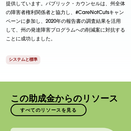
提供しています。パブリック・カウンセルは、州全体
の障害者権利関係者と協力し、#CareNotCutsキャン
ペーンに参加し、2020年の報告書の調査結果を活用
して、州の発達障害プログラムへの削減案に対抗する
ことに成功しました。
システムと標準
この助成金からのリソース
すべてのリソースを見る