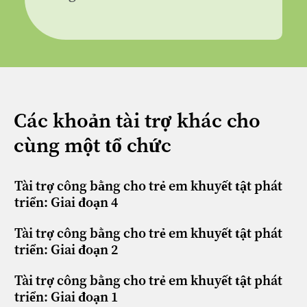
Các khoản tài trợ khác cho
cùng một tổ chức
Tài trợ công bằng cho trẻ em khuyết tật phát
triển: Giai đoạn 4
Tài trợ công bằng cho trẻ em khuyết tật phát
triển: Giai đoạn 2
Tài trợ công bằng cho trẻ em khuyết tật phát
triển: Giai đoạn 1