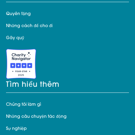
Quyên tặng
Những cách để cho đi
Gây quỹ
Tìm hiểu thêm
Chúng tôi làm gì
Những câu chuyện tác động
Sự nghiệp