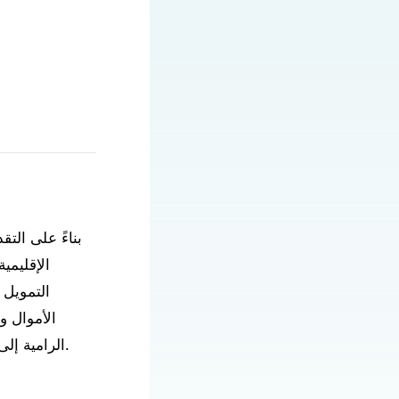
بناءً على الت
الإقليمي
التمويل 
الأموال و
الرامية إلى تحميل المراكز الإقليمية المسؤولية عن الحد من التفاوت في الوصول إلى الخدمات.