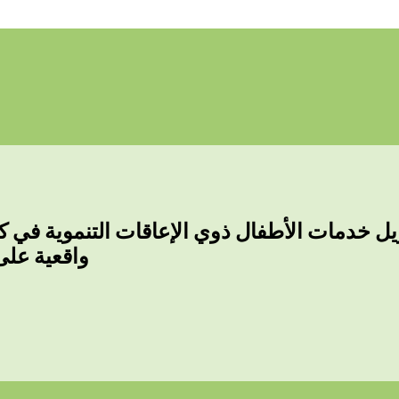
 خدمات الأطفال ذوي الإعاقات التنموية في كال
واقعية على