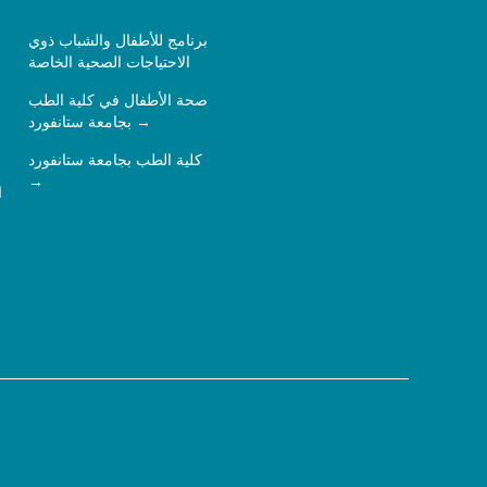
برنامج للأطفال والشباب ذوي
الاحتياجات الصحية الخاصة
صحة الأطفال في كلية الطب
بجامعة ستانفورد
كلية الطب بجامعة ستانفورد
ا