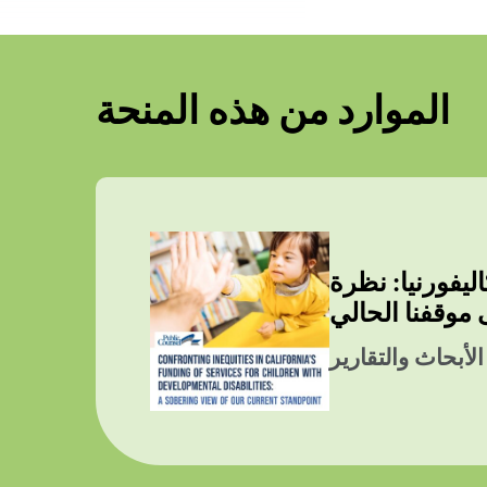
الموارد من هذه المنحة
يفورنيا: نظرة
 موقفنا الحالي
الأبحاث والتقارير