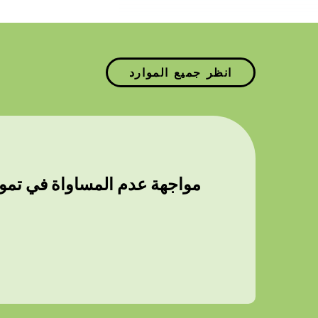
انظر جميع الموارد
مواجهة عدم المساواة في تمويل