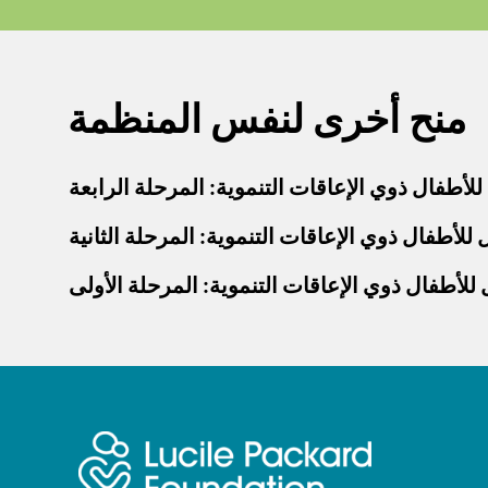
منح أخرى لنفس المنظمة
للأطفال ذوي الإعاقات التنموية: المرحلة الرابعة
 للأطفال ذوي الإعاقات التنموية: المرحلة الثانية
 للأطفال ذوي الإعاقات التنموية: المرحلة الأولى