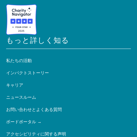
もっと詳しく知る
私たちの活動
インパクトストーリー
キャリア
ニュースルーム
お問い合わせとよくある質問
ボードポータル
アクセシビリティに関する声明