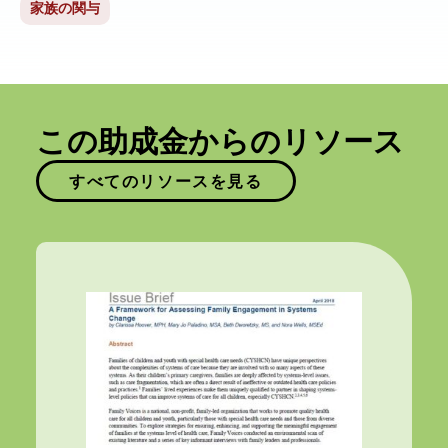
家族の関与
この助成金からのリソース
すべてのリソースを見る