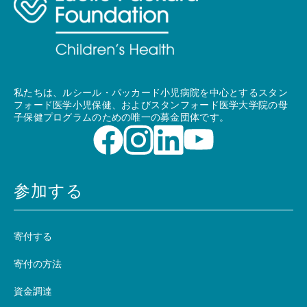
私たちは、ルシール・パッカード小児病院を中心とするスタン
フォード医学小児保健、およびスタンフォード医学大学院の母
子保健プログラムのための唯一の募金団体です。
参加する
寄付する
寄付の方法
資金調達