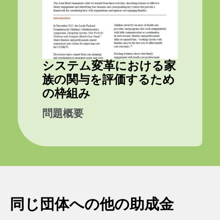
システム変革における家
族の関与を評価するため
の枠組み
問題概要
同じ団体への他の助成金