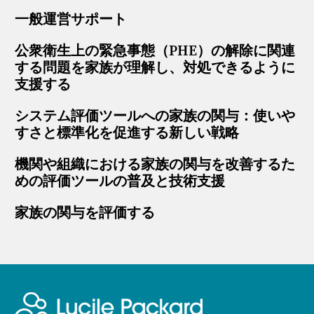
一般運営サポート
公衆衛生上の緊急事態（PHE）の解除に関連
する問題を家族が理解し、対処できるように
支援する
システム評価ツールへの家族の関与：使いや
すさと標準化を促進する新しい戦略
機関や組織における家族の関与を改善するた
めの評価ツールの普及と技術支援
家族の関与を評価する