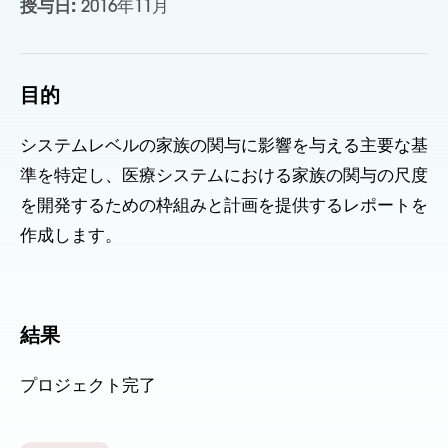
授与日:
2016年11月
目的
システムレベルの家族の関与に影響を与える主要な基
準を特定し、医療システムにおける家族の関与の尺度
を開発するための枠組みと計画を提供するレポートを
作成します。
結果
プロジェクト完了