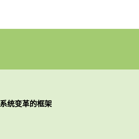
系统变革的框架