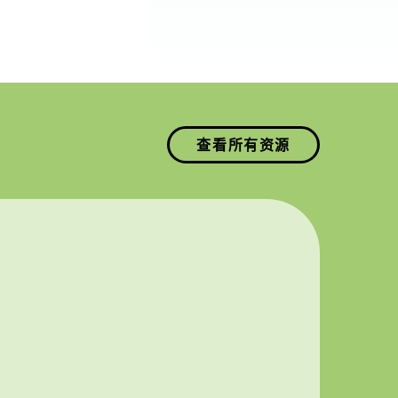
查看所有资源