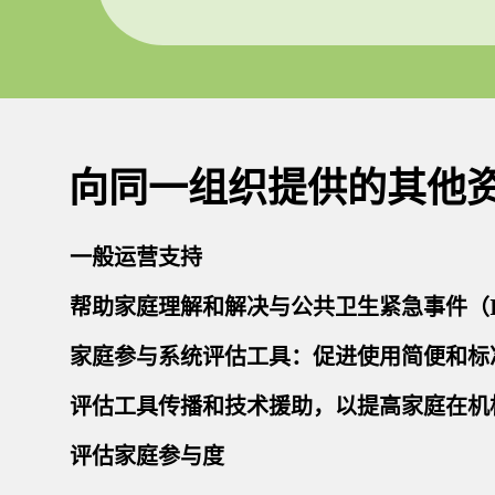
向同一组织提供的其他
一般运营支持
帮助家庭理解和解决与公共卫生紧急事件（
家庭参与系统评估工具：促进使用简便和标
评估工具传播和技术援助，以提高家庭在机
评估家庭参与度