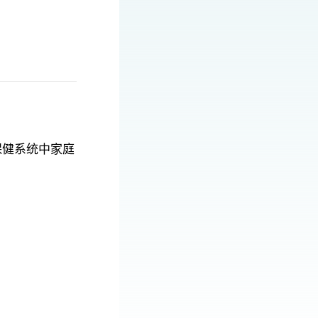
保健系统中家庭