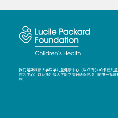
我们是斯坦福大学医学儿童健康中心（以卢西尔·帕卡德儿童
院为中心）以及斯坦福大学医学院妇幼保健项目的唯一筹款
构。