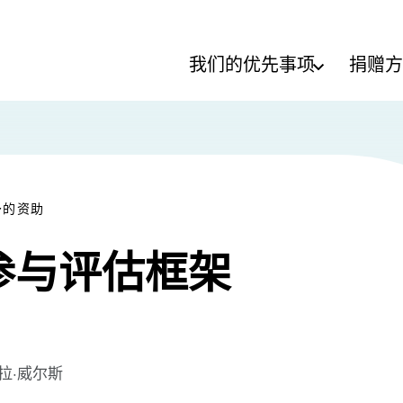
我们的优先事项
捐赠方
予的资助
参与评估框架
拉·威尔斯