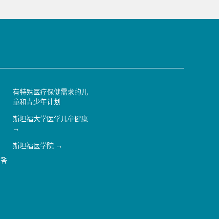
有特殊医疗保健需求的儿
童和青少年计划
斯坦福大学医学儿童健康
斯坦福医学院
解答