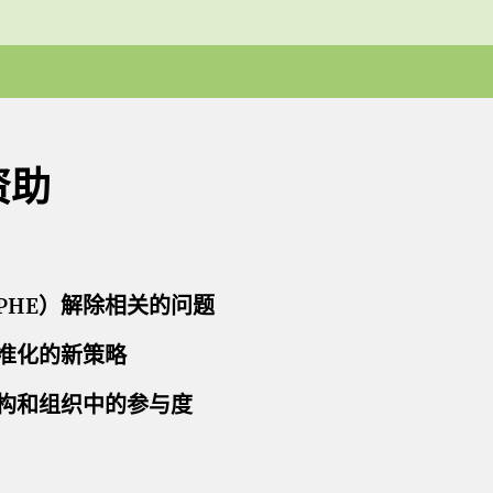
资助
PHE）解除相关的问题
准化的新策略
构和组织中的参与度