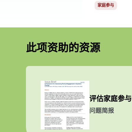
家庭参与
此项资助的资源
评估家庭参与
问题简报