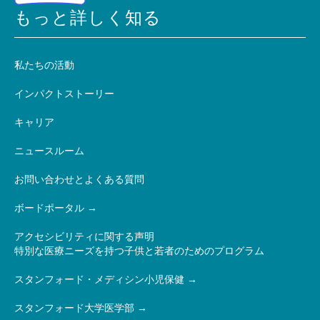
もっと詳しく知る
私たちの活動
インパクトストーリー
キャリア
ニュースルーム
お問い合わせとよくある質問
ボードポータル
アクセシビリティに関する声明
特別な医療ニーズを持つ子供と若者のためのプログラム
スタンフォード・メディシン小児保健
スタンフォード大学医学部