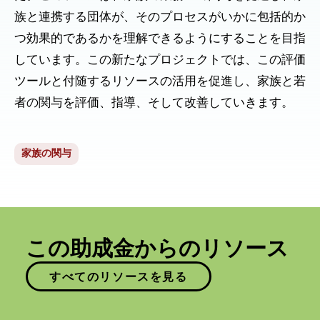
族と連携する団体が、そのプロセスがいかに包括的か
つ効果的であるかを理解できるようにすることを目指
しています。この新たなプロジェクトでは、この評価
ツールと付随するリソースの活用を促進し、家族と若
者の関与を評価、指導、そして改善していきます。
家族の関与
この助成金からのリソース
すべてのリソースを見る