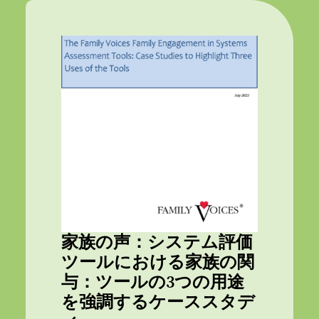
家族の声：システム評価
ツールにおける家族の関
与：ツールの3つの用途
を強調するケーススタデ