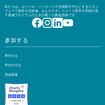
私たちは、ルシール・パッカード小児病院を中心とするスタン
フォード医学小児保健、およびスタンフォード医学大学院の母
子保健プログラムのための唯一の募金団体です。
参加する
寄付する
寄付の方法
資金調達