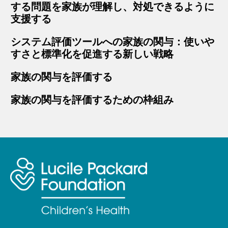
する問題を家族が理解し、対処できるように
支援する
システム評価ツールへの家族の関与：使いや
すさと標準化を促進する新しい戦略
家族の関与を評価する
家族の関与を評価するための枠組み