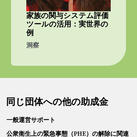
家族の関与システム評価
ツールの活用：実世界の
例
洞察
同じ団体への他の助成金
一般運営サポート
公衆衛生上の緊急事態（PHE）の解除に関連