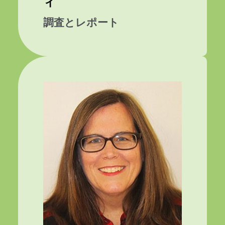
ィ
調査とレポート