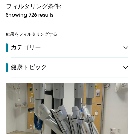
フィルタリング条件:
Showing 726 results
結果をフィルタリングする
カテゴリー
健康トピック