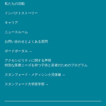
私たちの活動
インパクトストーリー
キャリア
ニュースルーム
お問い合わせとよくある質問
ボードポータル
アクセシビリティに関する声明
特別な医療ニーズを持つ子供と若者のためのプログラム
スタンフォード・メディシン小児保健
スタンフォード大学医学部