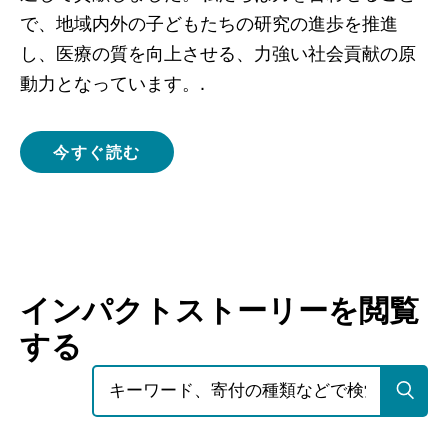
で、地域内外の子どもたちの研究の進歩を推進
し、医療の質を向上させる、力強い社会貢献の原
動力となっています。.
今すぐ読む
インパクトストーリーを閲覧
する
検索する：