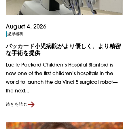
August 4, 2026
泌尿器科
パッカード小児病院がより優しく、より精密
な手術を提供
Lucile Packard Children’s Hospital Stanford is
now one of the first children’s hospitals in the
world to launch the da Vinci 5 surgical robot—
the next...
続きを読む