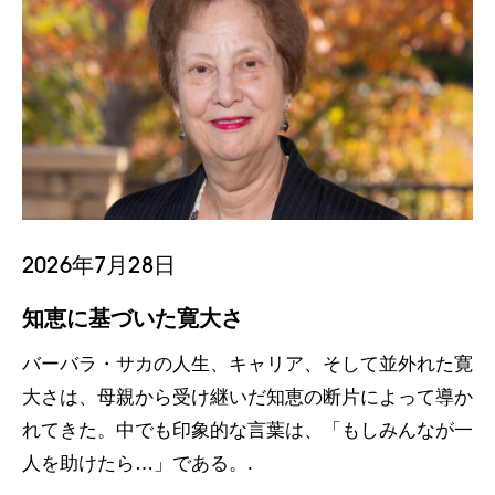
2026年7月28日
知恵に基づいた寛大さ
バーバラ・サカの人生、キャリア、そして並外れた寛
大さは、母親から受け継いだ知恵の断片によって導か
れてきた。中でも印象的な言葉は、「もしみんなが一
人を助けたら…」である。.