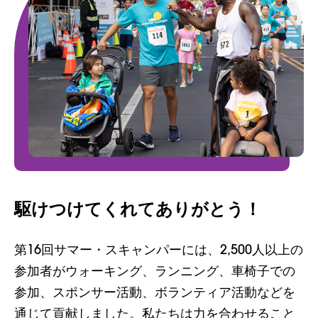
駆けつけてくれてありがとう！
第16回サマー・スキャンパーには、2,500人以上の
参加者がウォーキング、ランニング、車椅子での
参加、スポンサー活動、ボランティア活動などを
通じて貢献しました。私たちは力を合わせること