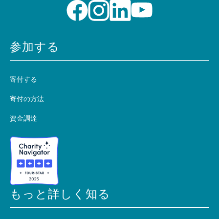
参加する
寄付する
寄付の方法
資金調達
もっと詳しく知る