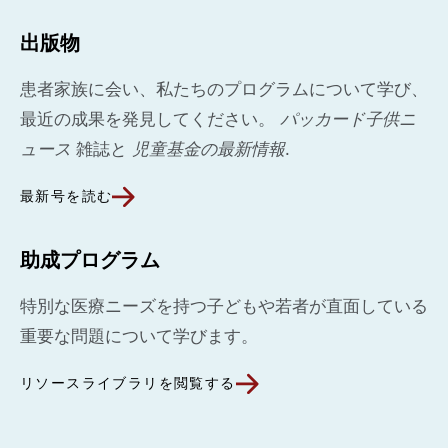
出版物
患者家族に会い、私たちのプログラムについて学び、
最近の成果を発見してください。
パッカード子供ニ
ュース
雑誌と
児童基金の最新情報
.
最新号を読む
助成プログラム
特別な医療ニーズを持つ子どもや若者が直面している
重要な問題について学びます。
リソースライブラリを閲覧する