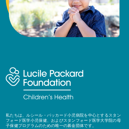
私たちは、ルシール・パッカード小児病院を中心とするスタン
フォード医学小児保健、およびスタンフォード医学大学院の母
子保健プログラムのための唯一の募金団体です。