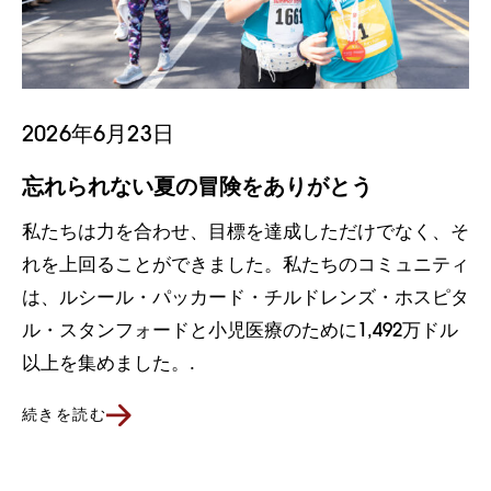
2026年6月23日
忘れられない夏の冒険をありがとう
私たちは力を合わせ、目標を達成しただけでなく、そ
れを上回ることができました。私たちのコミュニティ
は、ルシール・パッカード・チルドレンズ・ホスピタ
ル・スタンフォードと小児医療のために1,492万ドル
以上を集めました。.
続きを読む