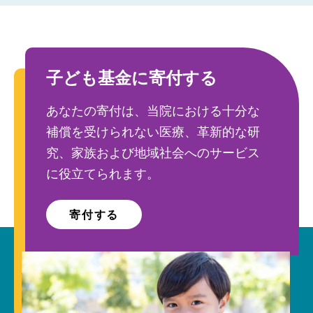
子ども基金に寄付する
あなたの寄付は、当院における十分な
補償を受けられない医療、革新的な研
究、家族および地域社会へのサービス
に役立てられます。
寄付する