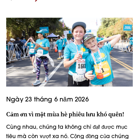
Ngày 23 tháng 6 năm 2026
Cảm ơn vì một mùa hè phiêu lưu khó quên!
Cùng nhau, chúng ta không chỉ đạt được mục
tiêu mà còn vượt xa nó. Cộng đồng của chúng