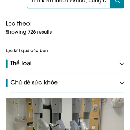
Lọc theo:
Showing 726 results
Lọc kết quả của bạn
Thể loại
Chủ đề sức khỏe