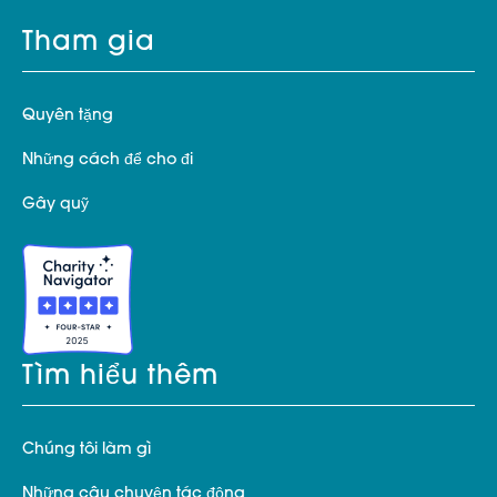
Tham gia
Quyên tặng
Những cách để cho đi
Gây quỹ
Tìm hiểu thêm
Chúng tôi làm gì
Những câu chuyện tác động