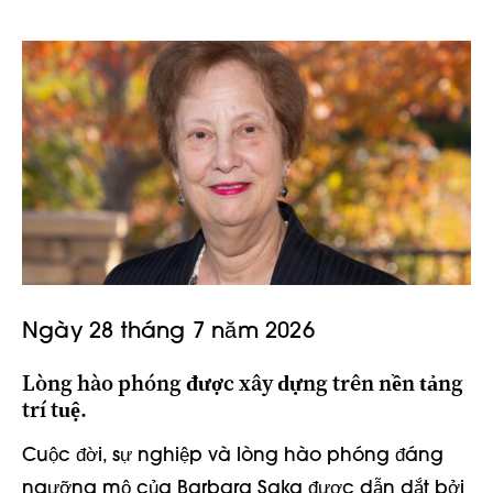
Ngày 28 tháng 7 năm 2026
Lòng hào phóng được xây dựng trên nền tảng
trí tuệ.
Cuộc đời, sự nghiệp và lòng hào phóng đáng
ngưỡng mộ của Barbara Saka được dẫn dắt bởi