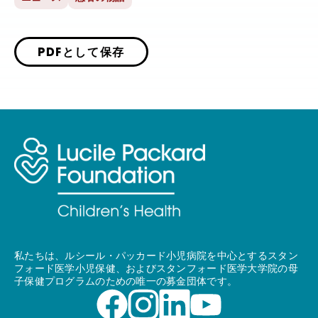
PDFとして保存
私たちは、ルシール・パッカード小児病院を中心とするスタン
フォード医学小児保健、およびスタンフォード医学大学院の母
子保健プログラムのための唯一の募金団体です。