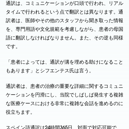
通訳は、コミュニケーションが口頭で行われ、リアル
タイムで行われるという点で翻訳とは異なります。通
訳者は、医師やその他のスタッフから聞き取った情報
を、専門用語や文化規範を考慮しながら、患者の母国
語に翻訳しなければなりません。また、その逆も同様
です。
「患者によっては、通訳が溝を埋める助けになること
もあります」とシフエンテス氏は言う。
通訳者は、患者の治療の重要な詳細に関するコミュニ
ケーションを円滑にし、当院でしばしば発生する複雑
な医療ケースにおける非常に複雑な会話を進めるのに
役立ちます。
スペイン語通訳は24時間365日、対面で対応可能で