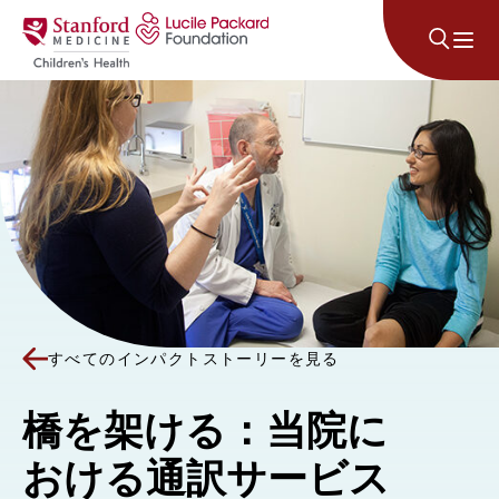
コンテンツにスキップ
すべてのインパクトストーリーを見る
橋を架ける：当院に
おける通訳サービス