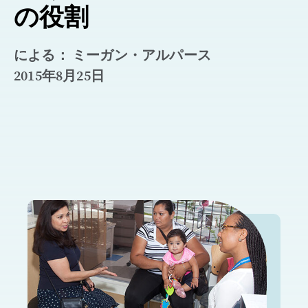
の役割
による： ミーガン・アルパース
2015年8月25日