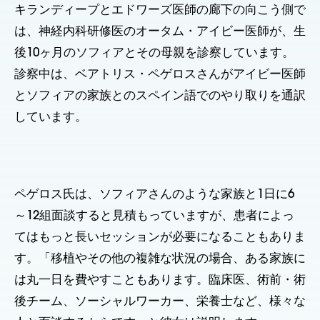
キランディープとエドワーズ医師の廊下の向こう側で
は、神経内科研修医のオータム・アイビー医師が、生
後10ヶ月のソフィアとその母親を診察しています。
診察中は、ベアトリス・ペゲロスさんがアイビー医師
とソフィアの家族とのスペイン語でのやり取りを通訳
しています。
ペゲロス氏は、ソフィアさんのような家族と1日に6
～12組面談すると見積もっていますが、患者によっ
てはもっと長いセッションが必要になることもありま
す。「移植やその他の複雑な状況の場合、ある家族に
は丸一日を費やすこともあります。臨床医、術前・術
後チーム、ソーシャルワーカー、栄養士など、様々な