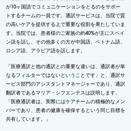
が10ヶ国語でコミュニケーションをとるのをサポー
トするチームの一員です。通訳サービスは、当院で質
の高いケアを提供する上で重要な役割を果たしていま
す。当院では、患者様のご家族の約40%が主にスペイ
ン語を話し、その他多くの方が中国語、ベトナム語、
ロシア語、アラビア語を話します。
「医療通訳と他の通訳との重要な違いは、通訳者が単
なるフィルターではないということです」と、通訳サ
ービス部門のアシスタントマネージャーであり、通訳
翻訳者であるマリア・シフエンテスは説明します。
「医療通訳者は、実際にはケアチームの積極的なメン
バーであり、患者の健康を確保するという同じ目標を
共有しています。」