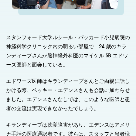
スタンフォード大学ルシール・パッカード小児病院の
神経科学クリニック内の明るい部屋で、24 歳のキラ
ンディープさんが脳神経外科医のマイケル SB エドワ
ーズ医師と面会している。
エドワーズ医師はキランディープさんとご両親に話し
かける際、ベッキー・エデンスさんも会話に加わらせ
ました。エデンスさんなしでは、このような医師と患
者の交流は実現できなかったでしょう。
キランディープは聴覚障害があり、エデンスはアメリ
カ手話の医療通訳者です。彼らは、スタッフと患者様