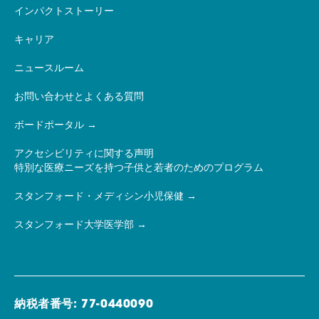
インパクトストーリー
キャリア
ニュースルーム
お問い合わせとよくある質問
ボードポータル
アクセシビリティに関する声明
特別な医療ニーズを持つ子供と若者のためのプログラム
スタンフォード・メディシン小児保健
スタンフォード大学医学部
納税者番号: 77-0440090