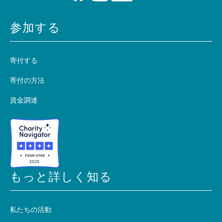
参加する
寄付する
寄付の方法
資金調達
もっと詳しく知る
私たちの活動