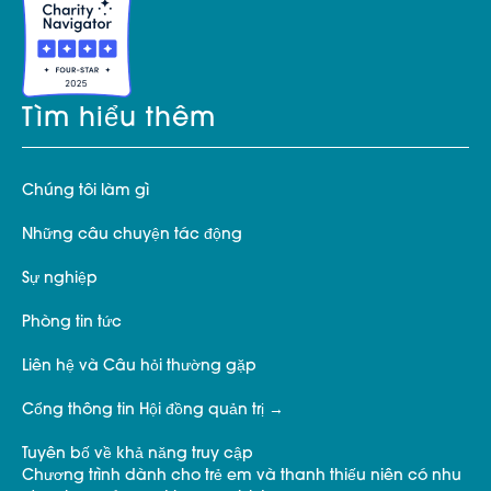
Tìm hiểu thêm
Chúng tôi làm gì
Những câu chuyện tác động
Sự nghiệp
Phòng tin tức
Liên hệ và Câu hỏi thường gặp
Cổng thông tin Hội đồng quản trị
Tuyên bố về khả năng truy cập
Chương trình dành cho trẻ em và thanh thiếu niên có nhu