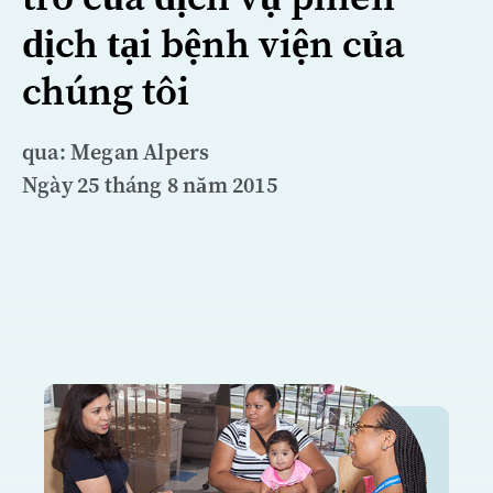
dịch tại bệnh viện của
chúng tôi
qua: Megan Alpers
Ngày 25 tháng 8 năm 2015