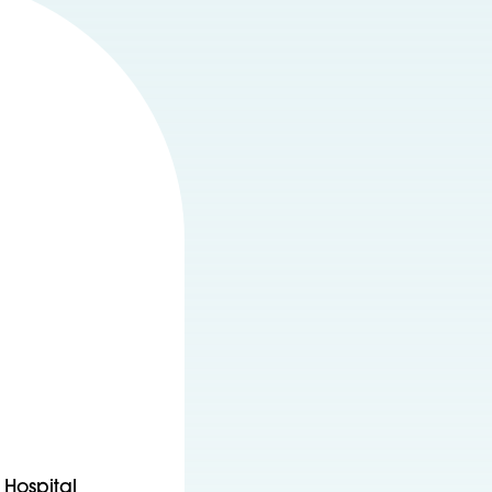
s Hospital