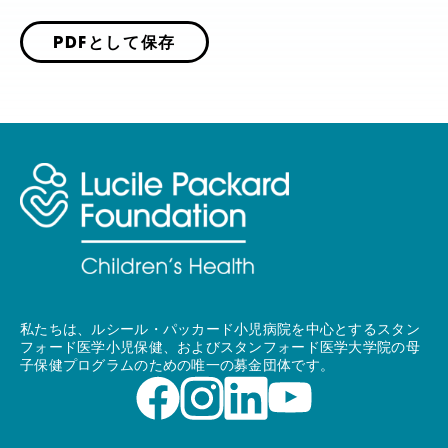
PDFとして保存
私たちは、ルシール・パッカード小児病院を中心とするスタン
フォード医学小児保健、およびスタンフォード医学大学院の母
子保健プログラムのための唯一の募金団体です。