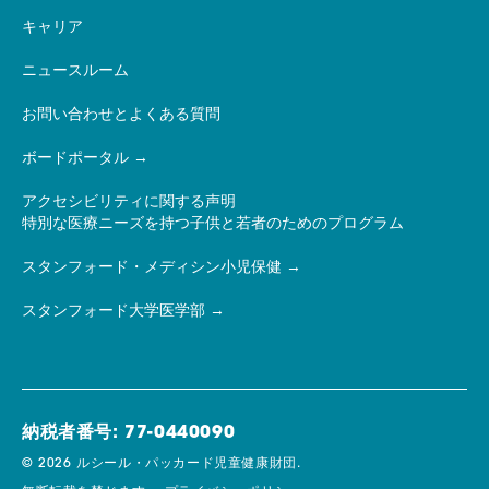
キャリア
ニュースルーム
お問い合わせとよくある質問
ボードポータル
アクセシビリティに関する声明
特別な医療ニーズを持つ子供と若者のためのプログラム
スタンフォード・メディシン小児保健
スタンフォード大学医学部
納税者番号: 77-0440090
© 2026 ルシール・パッカード児童健康財団.