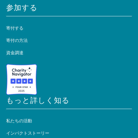
参加する
寄付する
寄付の方法
資金調達
もっと詳しく知る
私たちの活動
インパクトストーリー