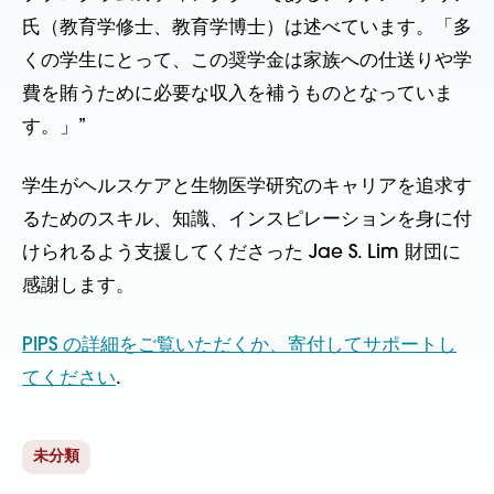
氏（教育学修士、教育学博士）は述べています。「多
くの学生にとって、この奨学金は家族への仕送りや学
費を賄うために必要な収入を補うものとなっていま
す。」”
学生がヘルスケアと生物医学研究のキャリアを追求す
るためのスキル、知識、インスピレーションを身に付
けられるよう支援してくださった Jae S. Lim 財団に
感謝します。
PIPS の詳細をご覧いただくか、寄付してサポートし
てください
.
未分類