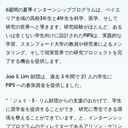
6週間の夏季インターンシッププログラムは、ベイエ
リア全域の高校3年生と4年生を科学、医学、そして
研究の世界へと導きます。研究経験がほとんど、ある
いは全くない学生向けに設計されたPIPSは、実践的な
学習、スタンフォード大学の教員や研究者によるメン
タリング、そして現実世界での研究プロジェクトを完
了する機会を提供します。
Jae S. Lim 財団は、過去 3 年間で 21 人の学生に
PIPS への参加資金を提供しました。
“「ジェイ・S・リム財団からの支援のおかげで、学生
に奨学金を提供することができ、研究に専念できる環
境を整えることができています」と、インターンシッ
ププログラムのディレクターであるアリソン・ゲリン