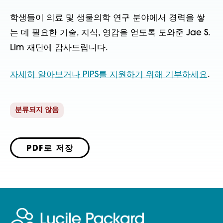
학생들이 의료 및 생물의학 연구 분야에서 경력을 쌓
는 데 필요한 기술, 지식, 영감을 얻도록 도와준 Jae S.
Lim 재단에 감사드립니다.
자세히 알아보거나 PIPS를 지원하기 위해 기부하세요
.
분류되지 않음
PDF로 저장