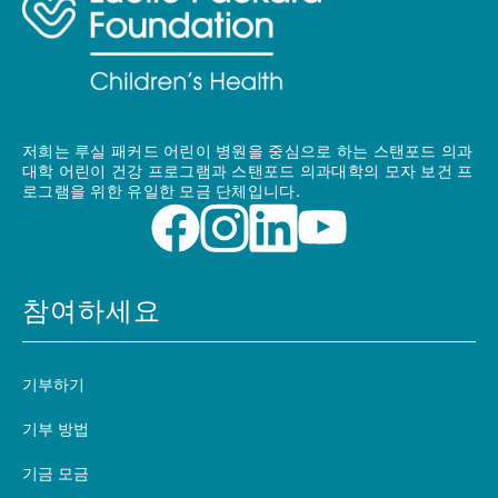
저희는 루실 패커드 어린이 병원을 중심으로 하는 스탠포드 의과
대학 어린이 건강 프로그램과 스탠포드 의과대학의 모자 보건 프
로그램을 위한 유일한 모금 단체입니다.
참여하세요
기부하기
기부 방법
기금 모금