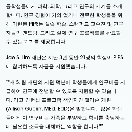
등학생들에게 과학, 의학, 그리고 연구의 세계를 소개
합니다. 연구 경험이 거의 없거나 전무한 학생들을 위
해 마련된 PIPS는 실습 학습, 스탠퍼드 교수진 및 연구
자들의 멘토링, 그리고 실제 연구 프로젝트를 완료할
수 있는 기회를 제공합니다.
Jae S. Lim 재단은 지난 3년 동안 21명의 학생이 PIPS
에 참여하도록 자금을 지원했습니다.
“"재 S. 림 재단의 지원 덕분에 학생들에게 연구비를 지
급하여 연구에 전념할 수 있도록 지원할 수 있습니
다."라고 인턴십 프로그램 책임자인 앨리슨 게린
(Allison Guerin, MEd, EdD)은 말합니다. "많은 학생
들에게 이 연구비는 가족을 부양하고 학비를 충당하는
데 필요한 소득을 대체하는 역할을 합니다."”