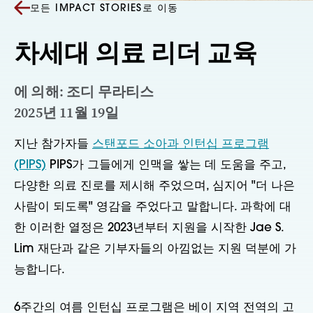
모든 IMPACT STORIES로 이동
차세대 의료 리더 교육
에 의해: 조디 무라티스
2025년 11월 19일
지난 참가자들
스탠포드 소아과 인턴십 프로그램
(PIPS)
PIPS가 그들에게 인맥을 쌓는 데 도움을 주고,
다양한 의료 진로를 제시해 주었으며, 심지어 "더 나은
사람이 되도록" 영감을 주었다고 말합니다. 과학에 대
한 이러한 열정은 2023년부터 지원을 시작한 Jae S.
Lim 재단과 같은 기부자들의 아낌없는 지원 덕분에 가
능합니다.
6주간의 여름 인턴십 프로그램은 베이 지역 전역의 고