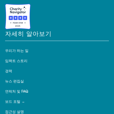
자세히 알아보기
우리가 하는 일
임팩트 스토리
경력
뉴스 편집실
연락처 및 FAQ
보드 포털
접근성 설명