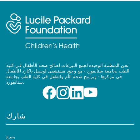
نحن المنظمة الوحيدة لجمع التبرعات لصالح صحة الأطفال في كلية
الطب بجامعة ستانفورد - مع وجود مستشفى لوسيل باكارد للأطفال
في مركزها - وبرامج صحة الأم والطفل في كلية الطب بجامعة
ستانفورد.
شارك
يتبرع