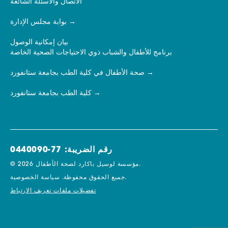
الاتصال والأسئلة الشائعة
بوابة مجلس الإدارة
بيان إمكانية الوصول
برنامج للأطفال والشباب ذوي الاحتياجات الصحية الخاصة
صحة الأطفال في كلية الطب بجامعة ستانفورد
كلية الطب بجامعة ستانفورد
رقم الضريبة: 77-0440090
© 2026 مؤسسة لوسيل باكارد لصحة الأطفال.
سياسة الخصوصية.
جميع الحقوق محفوظة.
تفضيلات ملفات تعريف الارتباط