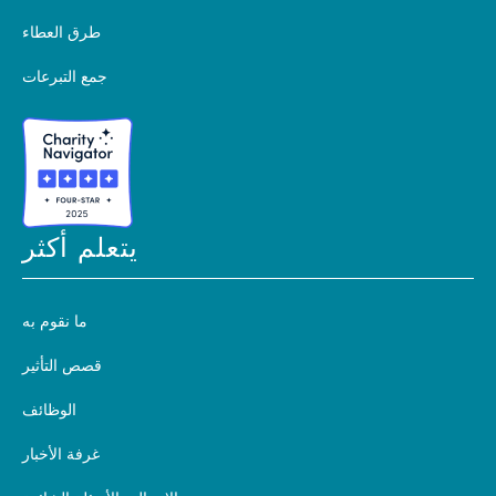
طرق العطاء
جمع التبرعات
يتعلم أكثر
ما نقوم به
قصص التأثير
الوظائف
غرفة الأخبار