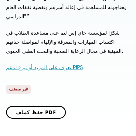
يحتاجونه للمساهمة في إعالة أسرهم وتغطية نفقات العام
الدراسي".”
شكرًا لمؤسسة جاي إس ليم على مساعدة الطلاب في
اكتساب المهارات والمعرفة والإلهام لمواصلة حياتهم
المهنية في مجال الرعاية الصحية والبحث الطبي الحيوي.
.
تعرف على المزيد أو تبرع لدعم PIPS
غير مصنف
حفظ كملف PDF