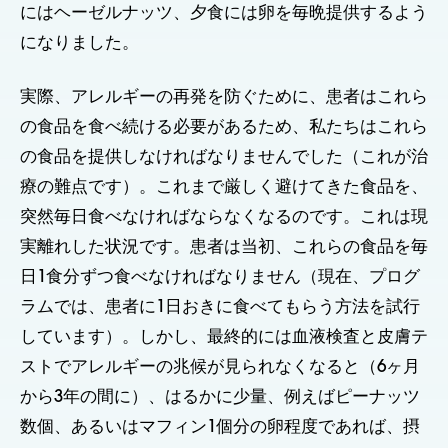
にはヘーゼルナッツ、夕食には卵を毎晩提供するよう
になりました。
実際、アレルギーの再発を防ぐために、患者はこれら
の食品を食べ続ける必要があるため、私たちはこれら
の食品を提供しなければなりませんでした（これが治
療の難点です）。これまで厳しく避けてきた食品を、
突然毎日食べなければならなくなるのです。これは現
実離れした状況です。患者は当初、これらの食品を毎
日1食分ずつ食べなければなりません（現在、プログ
ラムでは、患者に1日おきに食べてもらう方法を試行
しています）。しかし、最終的には血液検査と皮膚テ
ストでアレルギーの兆候が見られなくなると（6ヶ月
から3年の間に）、はるかに少量、例えばピーナッツ
数個、あるいはマフィン1個分の卵程度であれば、摂