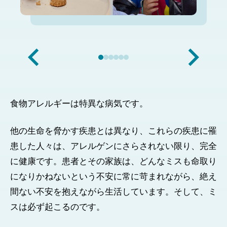
食物アレルギーは特異な病気です。
他の生命を脅かす疾患とは異なり、これらの疾患に罹
患した人々は、アレルゲンにさらされない限り、完全
に健康です。患者とその家族は、どんなミスも命取り
になりかねないという不安に常に苛まれながら、絶え
間ない不安を抱えながら生活しています。そして、ミ
スは必ず起こるのです。