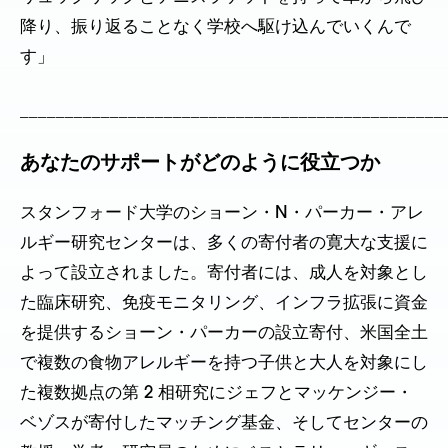
降り、振り返ることなく学校へ駆け込んでいくんで
す」
_______________________________________________
あなたのサポートがどのように役立つか
スタンフォード大学のショーン・N・パーカー・アレ
ルギー研究センターは、多くの寄付者の寛大な支援に
よって設立されました。寄付者には、成人を対象とし
た臨床研究、免疫モニタリング、インフラ拡張に資金
を提供するショーン・パーカーの設立寄付、米国全土
で複数の食物アレルギーを持つ子供と大人を対象にし
た複数拠点の第 2 相研究にジェフとマッケンジー・
ベゾスが寄付したマッチング基金、そしてセンターの