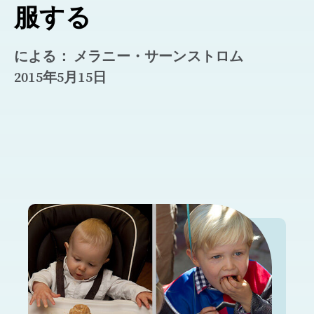
服する
による： メラニー・サーンストロム
2015年5月15日