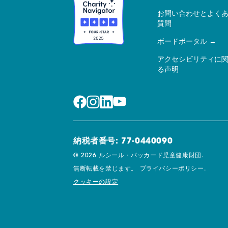
お問い合わせとよく
質問
ボードポータル
アクセシビリティに
る声明
納税者番号: 77-0440090
© 2026 ルシール・パッカード児童健康財団.
無断転載を禁じます。
プライバシーポリシー.
クッキーの設定