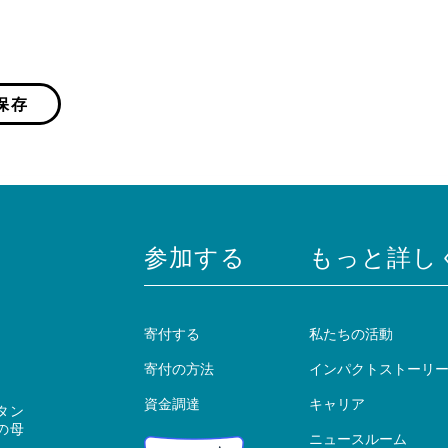
保存
参加する
もっと詳し
寄付する
私たちの活動
寄付の方法
インパクトストーリ
資金調達
キャリア
タン
の母
ニュースルーム