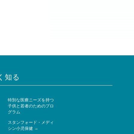
く知る
特別な医療ニーズを持つ
子供と若者のためのプロ
ー
グラム
スタンフォード・メディ
シン小児保健