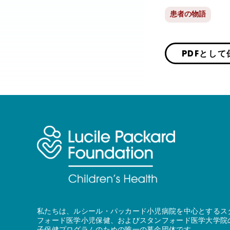
患者の物語
PDFとして
私たちは、ルシール・パッカード小児病院を中心とするス
フォード医学小児保健、およびスタンフォード医学大学院