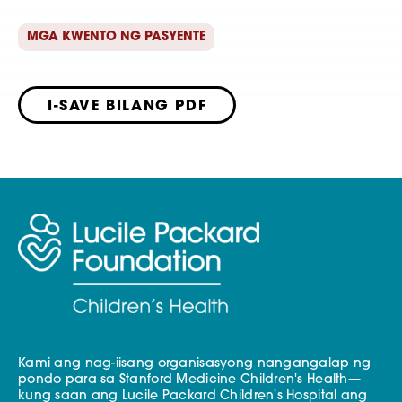
MGA KWENTO NG PASYENTE
I-SAVE BILANG PDF
Kami ang nag-iisang organisasyong nangangalap ng
pondo para sa Stanford Medicine Children's Health—
kung saan ang Lucile Packard Children's Hospital ang