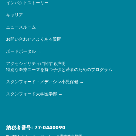
インパクトストーリー
キャリア
ニュースルーム
お問い合わせとよくある質問
ボードポータル
アクセシビリティに関する声明
特別な医療ニーズを持つ子供と若者のためのプログラム
スタンフォード・メディシン小児保健
スタンフォード大学医学部
納税者番号: 77-0440090