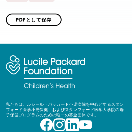
PDFとして保存
私たちは、ルシール・パッカード小児病院を中心とするスタン
フォード医学小児保健、およびスタンフォード医学大学院の母
子保健プログラムのための唯一の募金団体です。