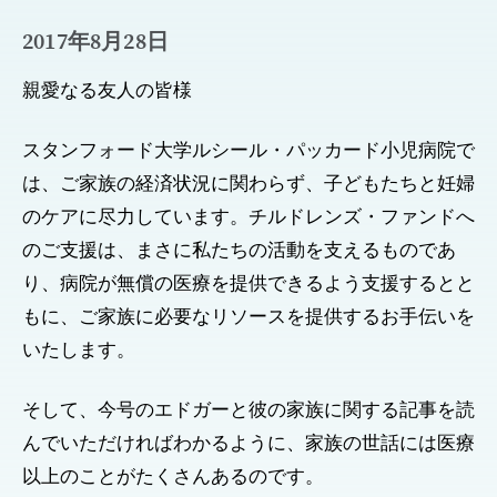
2017年8月28日
親愛なる友人の皆様
スタンフォード大学ルシール・パッカード小児病院で
は、ご家族の経済状況に関わらず、子どもたちと妊婦
のケアに尽力しています。チルドレンズ・ファンドへ
のご支援は、まさに私たちの活動を支えるものであ
り、病院が無償の医療を提供できるよう支援するとと
もに、ご家族に必要なリソースを提供するお手伝いを
いたします。
そして、今号のエドガーと彼の家族に関する記事を読
んでいただければわかるように、家族の世話には医療
以上のことがたくさんあるのです。