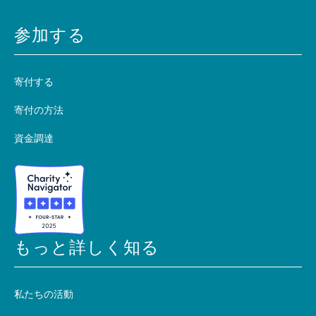
参加する
寄付する
寄付の方法
資金調達
もっと詳しく知る
私たちの活動