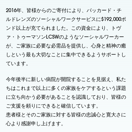
2016年、皆様からのご寄付により、パッカード・チ
ルドレンズのソーシャルワークサービスに$192,000ポ
ンド以上が充てられました。この資金により、トヴ
ァ・トゥーマソンLCSWのようなソーシャルワーカー
が、ご家族に必要な必需品を提供し、心身と精神の癒
しという最も大切なことに集中できるようサポートし
ています。
今年後半に新しい病院が開院することを見据え、私た
ちはこれまで以上に多くの家族をケアするという課題
に立ち向かう必要があることを認識しており、皆様の
ご支援を頼りにできると確信しています。
患者様とそのご家族に対する皆様の忠誠心と寛大さに
心より感謝申し上げます。