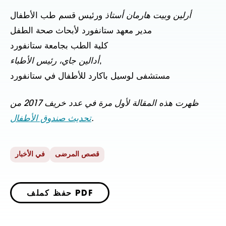
أرلين وبيت هارمان أستاذ
ورئيس قسم طب الأطفال
مدير معهد ستانفورد لأبحاث صحة الطفل
كلية الطب بجامعة ستانفورد
,
أدالين جاي، رئيس الأطباء
مستشفى لوسيل باكارد للأطفال في ستانفورد
ظهرت هذه المقالة لأول مرة في عدد خريف 2017 من
.
تحديث صندوق الأطفال
قصص المرضى
في الأخبار
حفظ كملف PDF