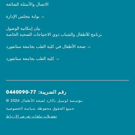
الاتصال والأسئلة الشائعة
بوابة مجلس الإدارة
بيان إمكانية الوصول
برنامج للأطفال والشباب ذوي الاحتياجات الصحية الخاصة
صحة الأطفال في كلية الطب بجامعة ستانفورد
كلية الطب بجامعة ستانفورد
رقم الضريبة: 77-0440090
© 2026 مؤسسة لوسيل باكارد لصحة الأطفال.
سياسة الخصوصية.
جميع الحقوق محفوظة.
تفضيلات ملفات تعريف الارتباط