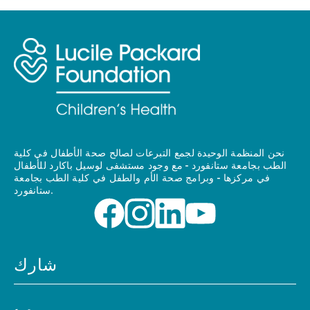
نحن المنظمة الوحيدة لجمع التبرعات لصالح صحة الأطفال في كلية
الطب بجامعة ستانفورد - مع وجود مستشفى لوسيل باكارد للأطفال
في مركزها - وبرامج صحة الأم والطفل في كلية الطب بجامعة
ستانفورد.
شارك