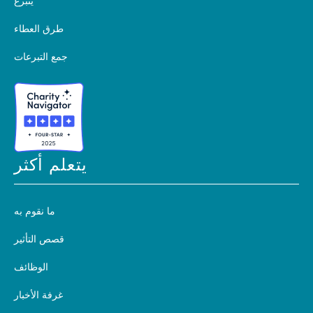
يتبرع
طرق العطاء
جمع التبرعات
يتعلم أكثر
ما نقوم به
قصص التأثير
الوظائف
غرفة الأخبار