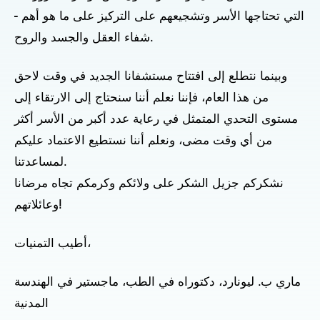
التي تحتاجها الأسر وتشجيعهم على التركيز على ما هو أهم -
شفاء العقل والجسد والروح.
وبينما نتطلع إلى افتتاح مستشفانا الجديد في وقت لاحق
من هذا العام، فإننا نعلم أننا سنحتاج إلى الارتقاء إلى
مستوى التحدي المتمثل في رعاية عدد أكبر من الأسر أكثر
من أي وقت مضى، ونعلم أننا نستطيع الاعتماد عليكم
لمساعدتنا.
نشكركم جزيل الشكر على ولائكم وكرمكم تجاه مرضانا
وعائلاتهم!
أطيب التمنيات،
ماري ب. ليونارد، دكتوراه في الطب، ماجستير في الهندسة
المدنية