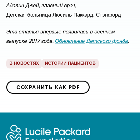
Адалин Джей, главный врач
,
Детская больница Люсиль Паккард, Стэнфорд
Эта статья впервые появилась в осеннем
выпуске 2017 года.
Обновление Детского фонда
.
В НОВОСТЯХ
ИСТОРИИ ПАЦИЕНТОВ
СОХРАНИТЬ КАК PDF