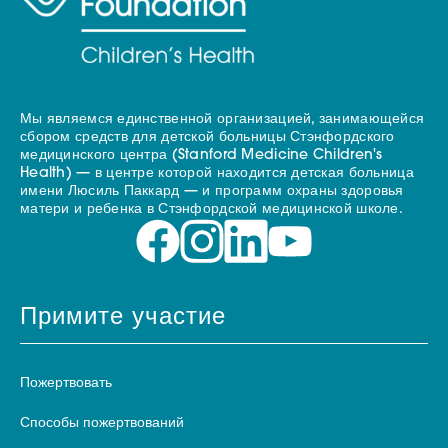
Мы являемся единственной организацией, занимающейся
сбором средств для детской больницы Стэнфордского
медицинского центра (Stanford Medicine Children's
Health) — в центре которой находится детская больница
имени Люсиль Паккард — и программ охраны здоровья
матери и ребенка в Стэнфордской медицинской школе.
Примите участие
Пожертвовать
Способы пожертвований