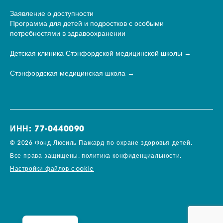
Заявление о доступности
Программа для детей и подростков с особыми
потребностями в здравоохранении
Детская клиника Стэнфордской медицинской школы
Стэнфордская медицинская школа
ИНН: 77-0440090
© 2026 Фонд Люсиль Паккард по охране здоровья детей.
Все права защищены.
политика конфиденциальности.
Настройки файлов cookie