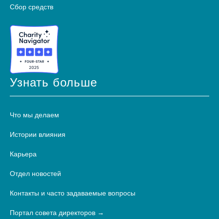
Сбор средств
Узнать больше
Что мы делаем
Истории влияния
Карьера
Отдел новостей
Контакты и часто задаваемые вопросы
Портал совета директоров