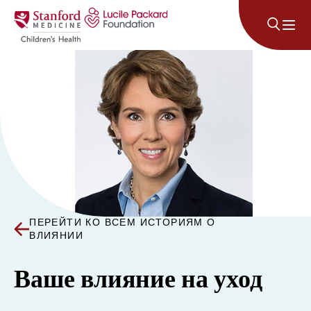
Перейти к содержанию
ПЕРЕЙТИ КО ВСЕМ ИСТОРИЯМ О
ВЛИЯНИИ
Ваше влияние на уход