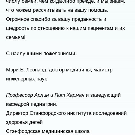
числу семей, чем когда-либо прежде, и мы знаем,
что можем рассчитывать на вашу помощь.
Огромное спасибо за вашу преданность и
щедрость по отношению к нашим пациентам и их
семьям!
С наилучшими пожеланиями,
Мэри Б. Леонард, доктор медицины, магистр
инженерных наук
Профессор Арлин и Пит Харман
и заведующий
кафедрой педиатрии.
Директор Стэнфордского института исследований
здоровья детей
Стэнфордская медицинская школа