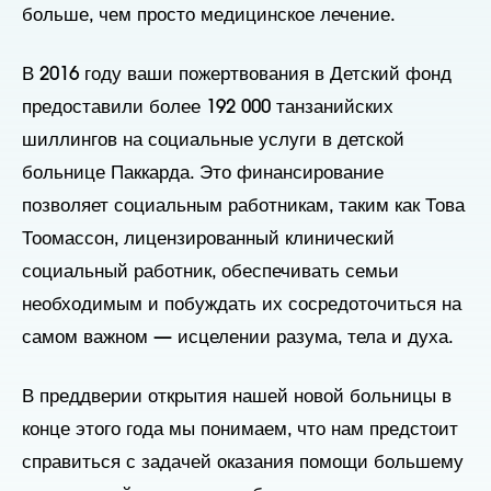
больше, чем просто медицинское лечение.
В 2016 году ваши пожертвования в Детский фонд
предоставили более 192 000 танзанийских
шиллингов на социальные услуги в детской
больнице Паккарда. Это финансирование
позволяет социальным работникам, таким как Това
Тоомассон, лицензированный клинический
социальный работник, обеспечивать семьи
необходимым и побуждать их сосредоточиться на
самом важном — исцелении разума, тела и духа.
В преддверии открытия нашей новой больницы в
конце этого года мы понимаем, что нам предстоит
справиться с задачей оказания помощи большему