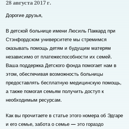
28 августа 2017 г.
Дорогие друзья,
В детской больнице имени Люсиль Паккард при
Стэнфордском университете мы стремимся
оказывать помощь детям и будущим матерям
независимо от платежеспособности их семей.
Ваша поддержка Детского фонда помогает нам в
этом, обеспечивая возможность больницы
предоставлять бесплатную медицинскую помощь,
а также помогая семьям получить доступ к
необходимым ресурсам.
Как вы прочитаете в статье этого номера об Эдгаре
и его семье, забота о семье — это гораздо