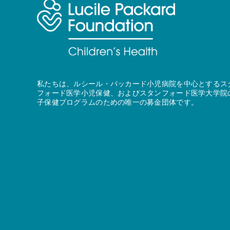
私たちは、ルシール・パッカード小児病院を中心とするス
フォード医学小児保健、およびスタンフォード医学大学院
子保健プログラムのための唯一の募金団体です。