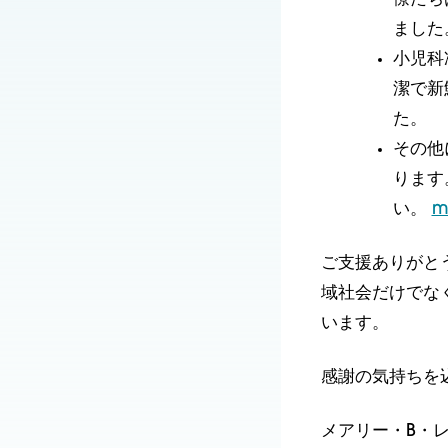
ました
小児科
潔で新
た。
その他
ります
い。
m
ご支援ありがと
域社会だけでな
います。
感謝の気持ちを
メアリー・B・