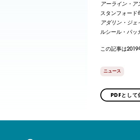
アーライン・ア
スタンフォード
アダリン・ジェ
ルシール・パッ
この記事は201
ニュース
PDFとして