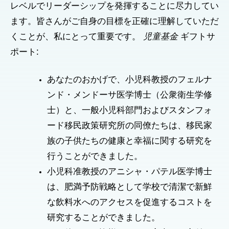
レベルでリーダーシップを発揮することに尽力してい
ます。皆さんがご自身の目標を正確に理解していただ
くことが、私にとって重要です。
児童基金
ギフトサ
ポート:
あなたのおかげで、小児科教授のフェルナ
ンド・メンドーサ医学博士（公衆衛生学修
士）と、一般小児科部門およびスタンフォ
ード移民政策研究所の同僚たちは、移民家
族の子供たちの健康と幸福に関する研究を
行うことができました。
小児科准教授のアニシャ・パテル医学博士
は、肥満予防戦略として学校で清潔で新鮮
な飲料水へのアクセスを促進するコストを
研究することができました。