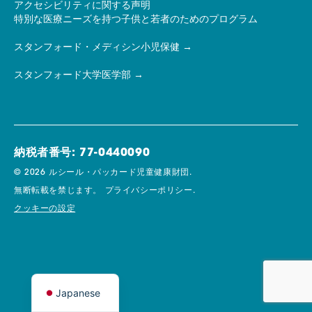
アクセシビリティに関する声明
特別な医療ニーズを持つ子供と若者のためのプログラム
スタンフォード・メディシン小児保健
スタンフォード大学医学部
納税者番号: 77-0440090
© 2026 ルシール・パッカード児童健康財団.
無断転載を禁じます。
プライバシーポリシー.
クッキーの設定
Japanese