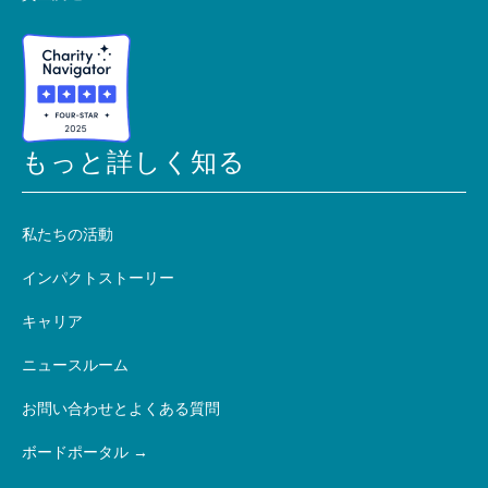
もっと詳しく知る
私たちの活動
インパクトストーリー
キャリア
ニュースルーム
お問い合わせとよくある質問
ボードポータル