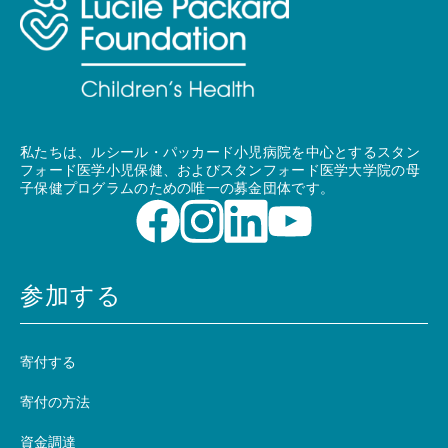
私たちは、ルシール・パッカード小児病院を中心とするスタン
フォード医学小児保健、およびスタンフォード医学大学院の母
子保健プログラムのための唯一の募金団体です。
参加する
寄付する
寄付の方法
資金調達