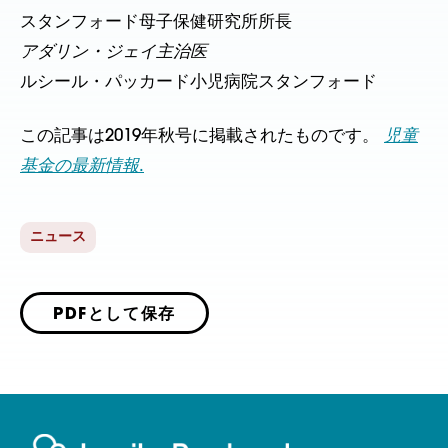
スタンフォード母子保健研究所所長
アダリン・ジェイ主治医
ルシール・パッカード小児病院スタンフォード
この記事は2019年秋号に掲載されたものです。
児童
基金の最新情報
.
ニュース
PDFとして保存