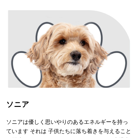
ソニア
ソニアは優しく思いやりのあるエネルギーを持っ
ています
それは
子供たちに落ち着きを与えること