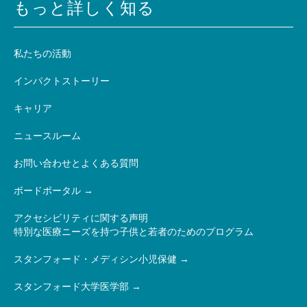
もっと詳しく知る
私たちの活動
インパクトストーリー
キャリア
ニュースルーム
お問い合わせとよくある質問
ボードポータル
アクセシビリティに関する声明
特別な医療ニーズを持つ子供と若者のためのプログラム
スタンフォード・メディシン小児保健
スタンフォード大学医学部