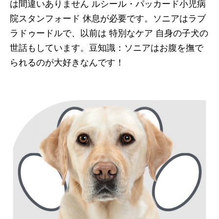
は間違いありません
ルシール・パッカード小児病
院スタンフォード
休息が必要です。ソニアはラブ
ラドゥードルで、以前は
特別なケア
自身の子犬の
世話もしています。豆知識：ソニアはお腹を撫で
られるのが大好きなんです！