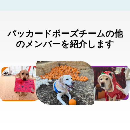
パッカードポーズチームの他
のメンバーを紹介します