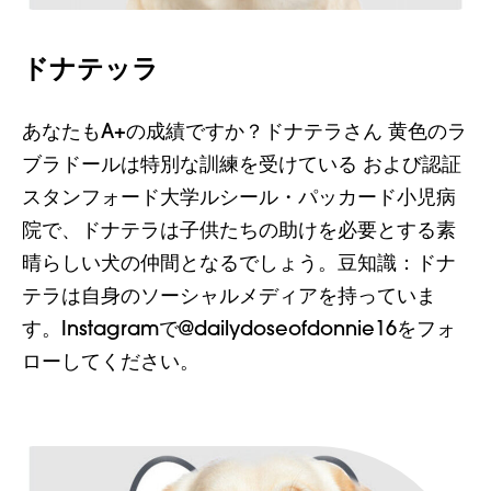
ドナテッラ
あなたもA+の成績ですか？ドナテラさん
黄色のラ
ブラドールは特別な訓練を受けている
および認証
スタンフォード大学ルシール・パッカード小児病
院で、ドナテラは子供たちの助けを必要とする素
晴らしい犬の仲間となるでしょう。豆知識：ドナ
テラは自身のソーシャルメディアを持っていま
す。Instagramで@dailydoseofdonnie16をフォ
ローしてください。