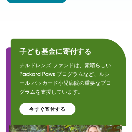
子ども基金に寄付する
チルドレンズ ファンドは、素晴らしい
Packard Paws プログラムなど、ルシ
ール パッカード小児病院の重要なプロ
グラムを支援しています。
今すぐ寄付する