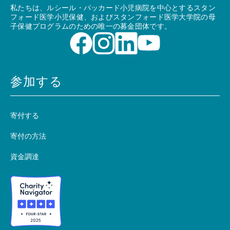
私たちは、ルシール・パッカード小児病院を中心とするスタン
フォード医学小児保健、およびスタンフォード医学大学院の母
子保健プログラムのための唯一の募金団体です。
参加する
寄付する
寄付の方法
資金調達