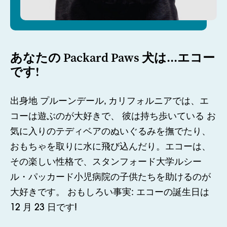
あなたの Packard Paws 犬は...エコー
です!
出身地
プルーンデール
,
カリフォルニアでは、エ
コーは遊ぶのが大好きで、
彼は持ち歩いている
お
気に入りのテディベアのぬいぐるみを撫でたり、
おもちゃを取りに水に飛び込んだり。エコーは、
その楽しい性格で、スタンフォード大学ルシー
ル・パッカード小児病院の子供たちを助けるのが
大好きです。
おもしろい事実: エコーの誕生日は
12 月 23 日です!