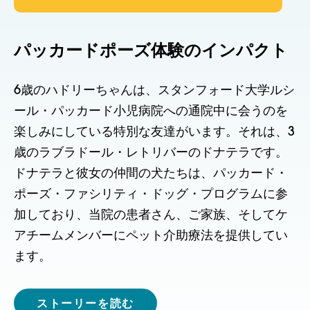
パッカードポーズ体験のインパクト
6歳のハドリーちゃんは、スタンフォード大学ルシ
ール・パッカード小児病院への通院中に会うのを
楽しみにしている特別な友達がいます。それは、3
歳のラブラドール・レトリバーのドナテラです。
ドナテラと彼女の仲間の犬たちは、パッカード・
ポーズ・ファシリティ・ドッグ・プログラムに参
加しており、当院の患者さん、ご家族、そしてケ
アチームメンバーにペット介助療法を提供してい
ます。
ストーリーを読む