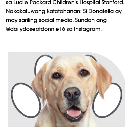
sa Lucile Packard Children's Hospital Stanford.
Nakakatuwang katotohanan: Si Donatella ay
may sariling social media. Sundan ang
@dailydoseofdonnie16 sa Instagram.