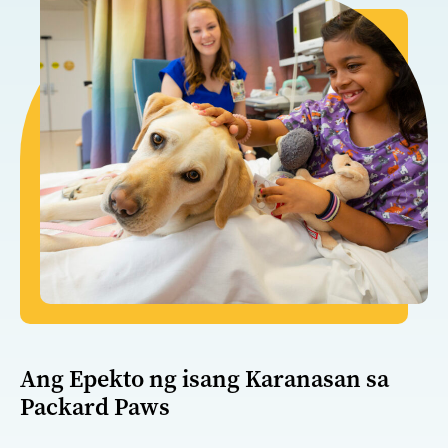
Ang Epekto ng isang Karanasan sa
Packard Paws