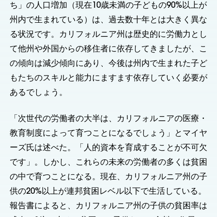
ち」の人口増加（現在10歳未満の子どもの90%以上が
州内で生まれている）は、過去数十年とは大きく異な
る状況です。カリフォルニア州は歴史的に労働力とし
て他州や外国からの移住者に依存してきましたが、こ
の傾向は減少傾向にあり、今後は州内で生まれた子ど
もたちのスキルと能力にますます依存していく必要が
あるでしょう。
「次世代の労働者の大半は、カリフォルニアの医療・
教育制度によって育つことになるでしょう」とマイヤ
ーズ氏は述べた。「人的資本を育成することが不可欠
です」。しかし、これらの未来の労働者の多くは貧困
の中で育つことになる。現在、カリフォルニア州の子
供の20%以上が連邦貧困レベル以下で生活している。
報告書によると、カリフォルニア州の子供の貧困率は