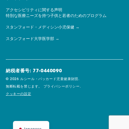
アクセシビリティに関する声明
特別な医療ニーズを持つ子供と若者のためのプログラム
スタンフォード・メディシン小児保健
スタンフォード大学医学部
納税者番号: 77-0440090
© 2026 ルシール・パッカード児童健康財団.
無断転載を禁じます。
プライバシーポリシー.
クッキーの設定
Japanese