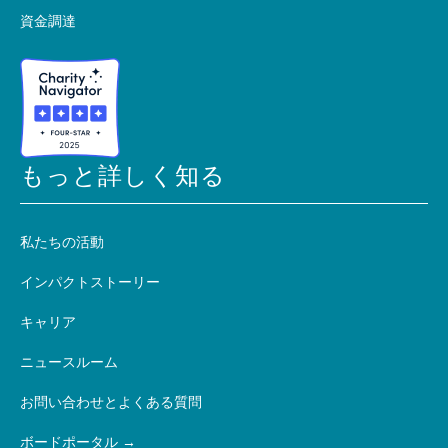
資金調達
もっと詳しく知る
私たちの活動
インパクトストーリー
キャリア
ニュースルーム
お問い合わせとよくある質問
ボードポータル