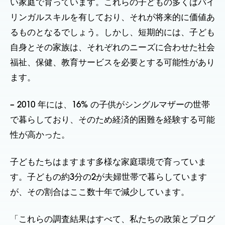
い家庭で育っています。これらの子どもの多くはバイ
リンガルスキルを有しており、それが将来的に価値あ
るものとなるでしょう。しかし、短期的には、子ども
自身とその家族は、それぞれのニーズに合わせた社会
福祉、保健、教育サービスを必要とする可能性があり
ます。
– 2010 年には、16% の子供がシングルマザーの世帯
で暮らしており、そのため経済的困難を経験する可能
性が高かった。
子どもたちはますます多様な家庭環境で育っていま
す。子どもの約3分の2が夫婦世帯で暮らしています
が、その割合はここ数十年で減少しています。
「これらの調査結果はすべて、私たちの政策とプログ