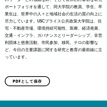
ポートフォリオを通して、同大学院の教員、学生、卒
業生は、世界中の人々と地域社会の生活の質の向上に
尽力しています。USCプライス公共政策大学院は、住
宅・不動産市場、環境持続可能性、医療、経済発展、
交通・インフラ、ガバナンスとリーダーシップ、非営
利団体と慈善活動、市民参加、移民、テロの影響な
ど、今日の主要課題に関する研究と教育の最前線に立
っています。
PDFとして保存