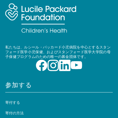
私たちは、ルシール・パッカード小児病院を中心とするスタン
フォード医学小児保健、およびスタンフォード医学大学院の母
子保健プログラムのための唯一の募金団体です。
参加する
寄付する
寄付の方法