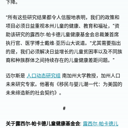
下降。
“所有这些研究结果都令人信服地表明，我们的政策和
项目必须日益重视本州儿童的健康、教育和福祉，”资
助该研究的露西尔·帕卡德儿童健康基金会总裁兼首席
执行官、医学博士戴维·亚历山大说道。“尤其需要指出
的是，我们必须解决日益增长的儿童贫困率以及不同族
裔和种族群体之间持续存在的儿童健康差距问题。”
迈尔斯是
人口动态研究组
南加州大学教授，加州人口
未来研究专家。他著有《移民与婴儿潮一代：为美国的
未来缔造新的社会契约》。
#
关于露西尔·帕卡德儿童健康基金会
:
露西尔·帕卡德儿