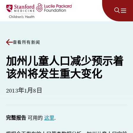
跳至内容
查看所有新闻
加州儿童人口减少预示着
该州将发生重大变化
2013年1月8日
完整报告
可用的
这里
.