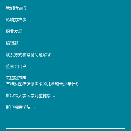
我们所做的
影响力故事
职业发展
编辑部
联系方式和常见问题解答
董事会门户
无障碍声明
有特殊医疗保健需求的儿童和青少年计划
斯坦福大学医学儿童健康
斯坦福医学院