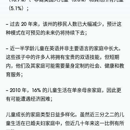
（10.7%）、非裔美国人儿童（5.6%）和其他所有儿童
（5.1%）；
– 过去 20 年来，该州的移民人数已大幅减少，预计这
种模式在可预见的未来仍将持续下去；
– 近一半学龄儿童在英语并非主要语言的家庭中长大。
这些孩子中的许多人将拥有宝贵的双语技能，但短期
内，他们及其家庭可能需要量身定制的社会、健康和教
育服务；
– 2010 年，16% 的儿童生活在单亲母亲家庭，因此更
有可能遭遇经济困难；
儿童成长的家庭类型日益多样化。虽然近三分之二的儿
童生活在已婚夫妇家庭中，但近几十年来这一比例有所