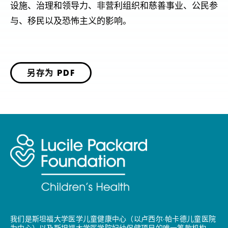
设施、治理和领导力、非营利组织和慈善事业、公民参
与、移民以及恐怖主义的影响。
另存为 PDF
我们是斯坦福大学医学儿童健康中心（以卢西尔·帕卡德儿童医院