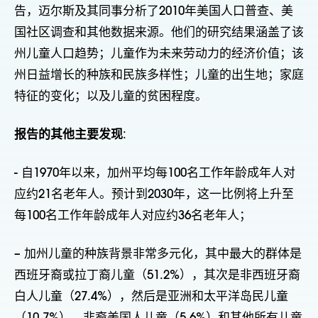
告，迈尔斯及其同事分析了2010年美国人口普查、美
国社区调查和其他数据来源。他们的研究结果涵盖了该
州儿童人口趋势；儿童作为未来劳动力的经济价值；该
州日益增长的种族和民族多样性；儿童的出生地；家庭
特征的变化；以及儿童的贫困程度。
报告的其他主要发现
:
- 自1970年以来，加州平均每100名工作年龄成年人对
应约21名老年人。预计到2030年，这一比例将上升至
每100名工作年龄成年人对应约36名老年人；
– 加州儿童的种族背景非常多元化，其中最大的群体是
西班牙裔或拉丁裔儿童（51.2%），其次是非西班牙裔
白人儿童（27.4%），然后是亚洲和太平洋岛民儿童