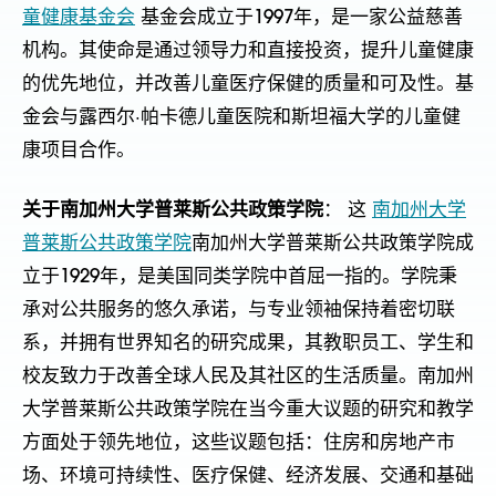
童健康基金会
基金会成立于1997年，是一家公益慈善
机构。其使命是通过领导力和直接投资，提升儿童健康
的优先地位，并改善儿童医疗保健的质量和可及性。基
金会与露西尔·帕卡德儿童医院和斯坦福大学的儿童健
康项目合作。
关于南加州大学普莱斯公共政策学院
： 这
南加州大学
普莱斯公共政策学院
南加州大学普莱斯公共政策学院成
立于1929年，是美国同类学院中首屈一指的。学院秉
承对公共服务的悠久承诺，与专业领袖保持着密切联
系，并拥有世界知名的研究成果，其教职员工、学生和
校友致力于改善全球人民及其社区的生活质量。南加州
大学普莱斯公共政策学院在当今重大议题的研究和教学
方面处于领先地位，这些议题包括：住房和房地产市
场、环境可持续性、医疗保健、经济发展、交通和基础