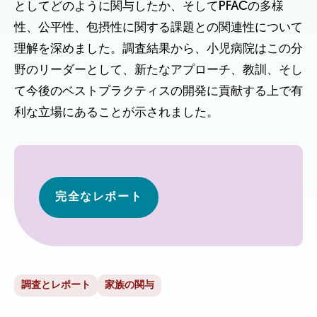
としてどのように関与したか、そしてPFACの多様
性、公平性、包摂性に関する課題との関連性について
理解を深めました。調査結果から、小児病院はこの分
野のリーダーとして、新たなアプローチ、教訓、そし
て今後のベストプラクティスの開発に貢献する上で有
利な立場にあることが示されました。
完全なレポート
調査とレポート
家族の関与