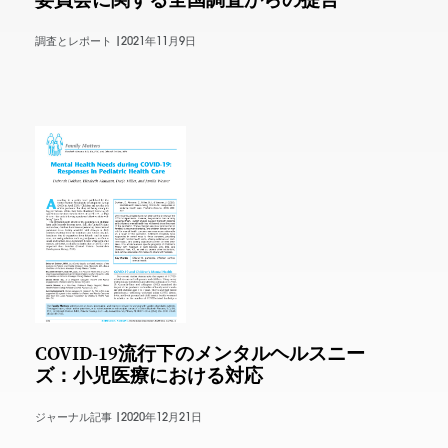
調査とレポート |
2021年11月9日
COVID-19流行下のメンタルヘルスニー
ズ：小児医療における対応
ジャーナル記事 |
2020年12月21日