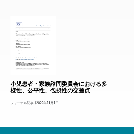
小児患者・家族諮問委員会における多
様性、公平性、包摂性の交差点
ジャーナル記事 |
2022年11月1日