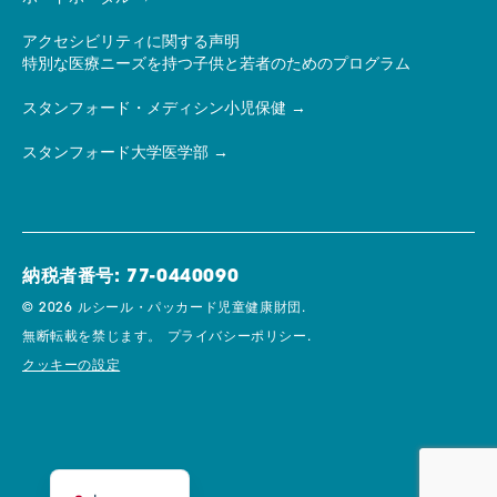
アクセシビリティに関する声明
特別な医療ニーズを持つ子供と若者のためのプログラム
スタンフォード・メディシン小児保健
スタンフォード大学医学部
納税者番号: 77-0440090
© 2026 ルシール・パッカード児童健康財団.
無断転載を禁じます。
プライバシーポリシー.
クッキーの設定