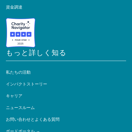
資金調達
もっと詳しく知る
私たちの活動
インパクトストーリー
キャリア
ニュースルーム
お問い合わせとよくある質問
ボードポータル