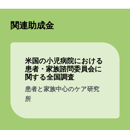
関連助成金
米国の小児病院における
患者・家族諮問委員会に
関する全国調査
患者と家族中心のケア研究
所