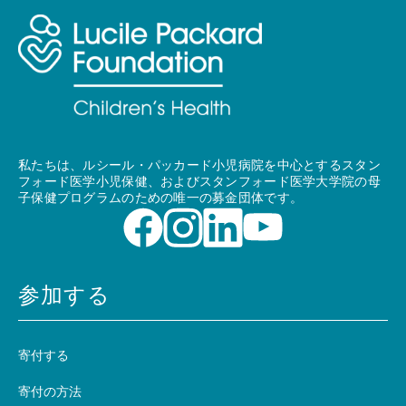
私たちは、ルシール・パッカード小児病院を中心とするスタン
フォード医学小児保健、およびスタンフォード医学大学院の母
子保健プログラムのための唯一の募金団体です。
参加する
寄付する
寄付の方法