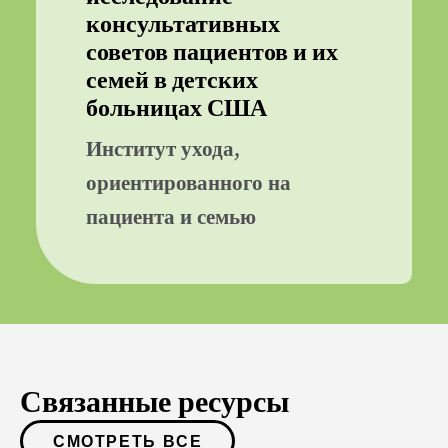
консультативных
советов пациентов и их
семей в детских
больницах США
Институт ухода,
ориентированного на
пациента и семью
Связанные ресурсы
СМОТРЕТЬ ВСЕ