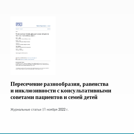
Пересечение разнообразия, равенства
и инклюзивности с консультативными
советами пациентов и семей детей
Журнальные статьи |
1 ноября 2022 г.