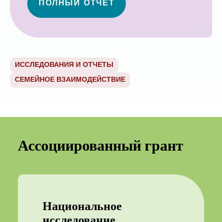
ПОЛНЫЙ ОТЧЕТ
ИССЛЕДОВАНИЯ И ОТЧЕТЫ
СЕМЕЙНОЕ ВЗАИМОДЕЙСТВИЕ
Ассоциированный грант
Национальное
исследование