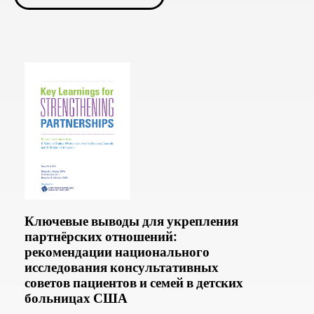
Ключевые выводы для укрепления
партнёрских отношений:
рекомендации национального
исследования консультативных
советов пациентов и семей в детских
больницах США