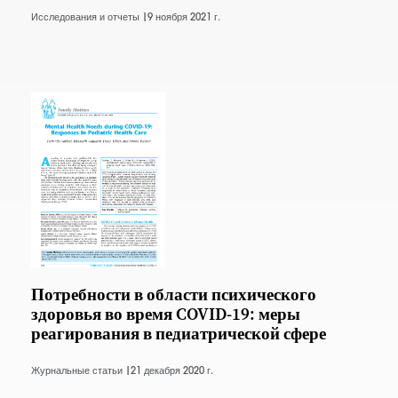
Исследования и отчеты |
9 ноября 2021 г.
Потребности в области психического
здоровья во время COVID-19: меры
реагирования в педиатрической сфере
Журнальные статьи |
21 декабря 2020 г.