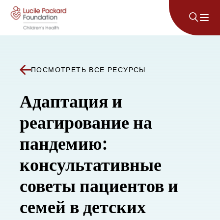
Перейти к содержанию
ПОСМОТРЕТЬ ВСЕ РЕСУРСЫ
Адаптация и
реагирование на
пандемию:
консультативные
советы пациентов и
семей в детских