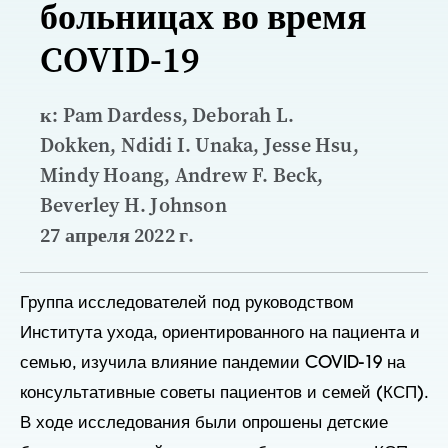
больницах во время
COVID-19
к: Pam Dardess, Deborah L.
Dokken, Ndidi I. Unaka, Jesse Hsu,
Mindy Hoang, Andrew F. Beck,
Beverley H. Johnson
27 апреля 2022 г.
Группа исследователей под руководством
Института ухода, ориентированного на пациента и
семью, изучила влияние пандемии COVID-19 на
консультативные советы пациентов и семей (КСП).
В ходе исследования были опрошены детские