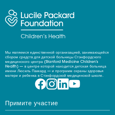
Мы являемся единственной организацией, занимающейся
сбором средств для детской больницы Стэнфордского
медицинского центра (Stanford Medicine Children's
Health) — в центре которой находится детская больница
имени Люсиль Паккард — и программ охраны здоровья
матери и ребенка в Стэнфордской медицинской школе.
Примите участие