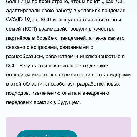
больницы по всей стране, чтобы понять, как КСП
адаптировали свою работу в условиях пандемии
COVID-19, как КСП и консультанты пациентов и
семей (КСП) взаимодействовали в качестве
партнёров в борьбе с пандемией, а также как это
связано с вопросами, связанными с
разнообразием, равенством и инклюзивностью в
КСП. Результаты показывают, что детские
больницы имеют все возможности стать лидерами
в этой области, способствуя разработке новых
подходов, извлечению опыта и внедрению
передовых практик в будущем.