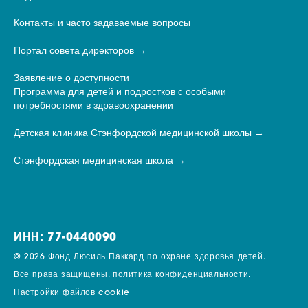
Контакты и часто задаваемые вопросы
Портал совета директоров
Заявление о доступности
Программа для детей и подростков с особыми
потребностями в здравоохранении
Детская клиника Стэнфордской медицинской школы
Стэнфордская медицинская школа
ИНН: 77-0440090
© 2026 Фонд Люсиль Паккард по охране здоровья детей.
Все права защищены.
политика конфиденциальности.
Настройки файлов cookie