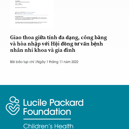
Giao thoa giữa tính đa dạng, công bằng
và hòa nhập với Hội đồng tư vấn bệnh
nhân nhi khoa và gia đình
Bài báo tạp chí |
Ngày 1 tháng 11 năm 2022