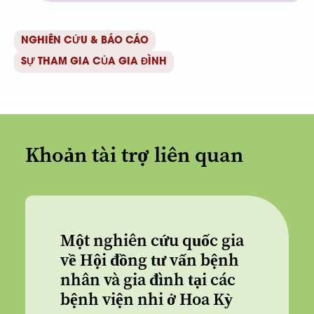
NGHIÊN CỨU & BÁO CÁO
SỰ THAM GIA CỦA GIA ĐÌNH
Khoản tài trợ liên quan
Một nghiên cứu quốc gia
về Hội đồng tư vấn bệnh
nhân và gia đình tại các
bệnh viện nhi ở Hoa Kỳ