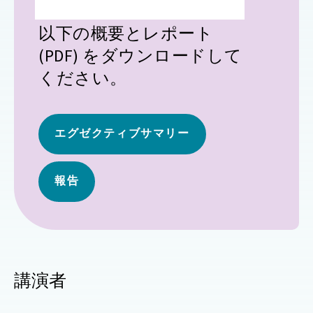
以下の概要とレポート
(PDF) をダウンロードして
ください。
エグゼクティブサマリー
報告
講演者