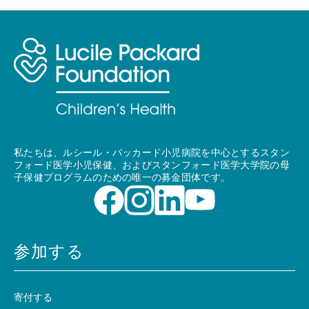
私たちは、ルシール・パッカード小児病院を中心とするスタン
フォード医学小児保健、およびスタンフォード医学大学院の母
子保健プログラムのための唯一の募金団体です。
参加する
寄付する