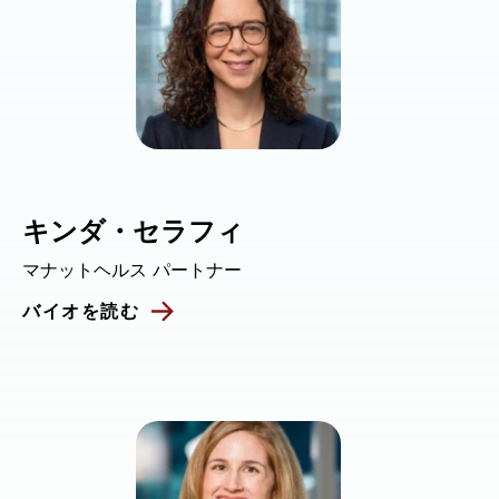
キンダ・セラフィ
マナットヘルス パートナー
バイオを読む