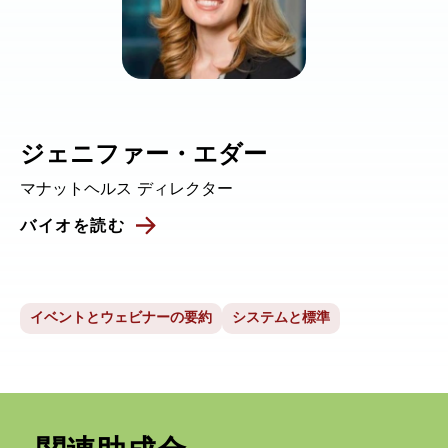
ジェニファー・エダー
マナットヘルス ディレクター
バイオを読む
イベントとウェビナーの要約
システムと標準