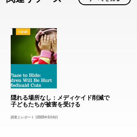
隠れる場所なし：メディケイド削減で
子どもたちが被害を受ける
調査とレポート |
2025年5月6日