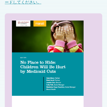
ードしてください。