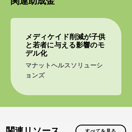
関連助成金
メディケイド削減が子供
と若者に与える影響のモ
デル化
マナットヘルスソリューシ
ョンズ
関連リソース
すべてを見る