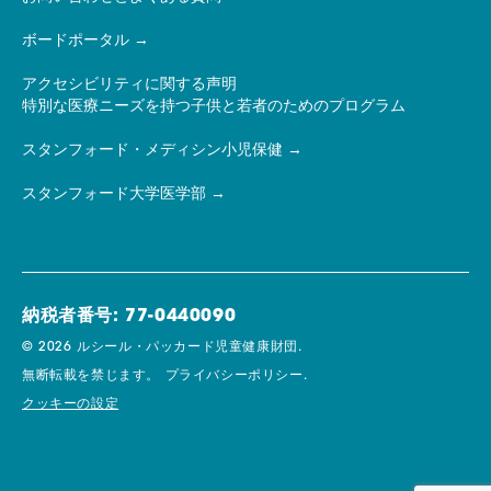
ボードポータル
アクセシビリティに関する声明
特別な医療ニーズを持つ子供と若者のためのプログラム
スタンフォード・メディシン小児保健
スタンフォード大学医学部
納税者番号: 77-0440090
© 2026 ルシール・パッカード児童健康財団.
無断転載を禁じます。
プライバシーポリシー.
クッキーの設定