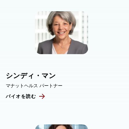
シンディ・マン
マナットヘルス パートナー
バイオを読む