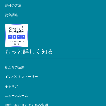
寄付の方法
資金調達
もっと詳しく知る
私たちの活動
インパクトストーリー
キャリア
ニュースルーム
お問い合わせとよくある質問