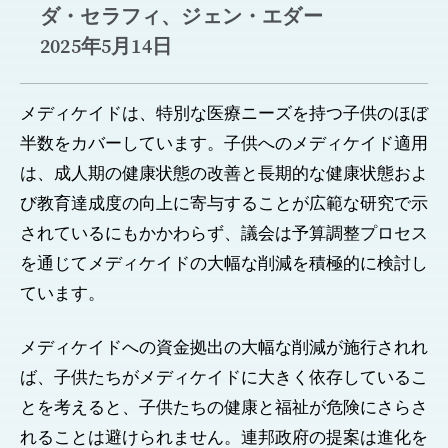
ダ・セラフィ、ジェン・エダー
2025年5月14日
メディケイドは、特別な医療ニーズを持つ子供のほぼ
半数をカバーしています。子供へのメディケイド適用
は、成人期の健康状態の改善と長期的な健康状態およ
び教育達成度の向上に寄与することが広範な研究で示
されているにもかかわらず、議会は予算調整プロセス
を通じてメディケイドの大幅な削減を積極的に検討し
ています。
メディケイドへの資金拠出の大幅な削減が施行されれ
ば、子供たちがメディケイドに大きく依存しているこ
とを考えると、子供たちの健康と福祉が危険にさらさ
れることは避けられません。連邦政府の提案は進化を