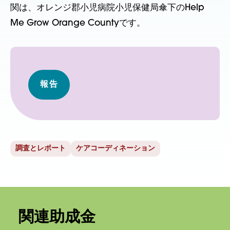
関は、オレンジ郡小児病院小児保健局傘下のHelp
Me Grow Orange Countyです。
報告
調査とレポート
ケアコーディネーション
関連助成金