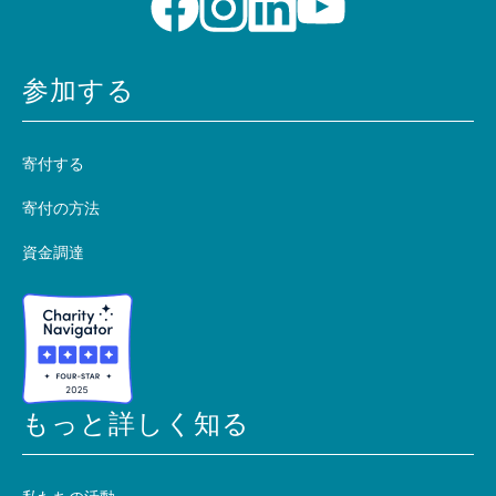
参加する
寄付する
寄付の方法
資金調達
もっと詳しく知る