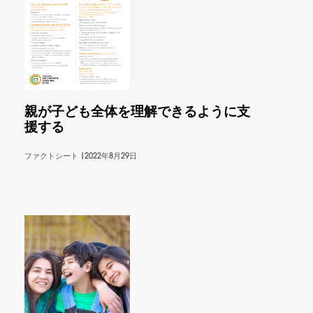
親が子ども全体を理解できるように支
援する
ファクトシート |
2022年8月29日