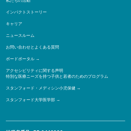
私たちの活動
インパクトストーリー
キャリア
ニュースルーム
お問い合わせとよくある質問
ボードポータル
アクセシビリティに関する声明
特別な医療ニーズを持つ子供と若者のためのプログラム
スタンフォード・メディシン小児保健
スタンフォード大学医学部