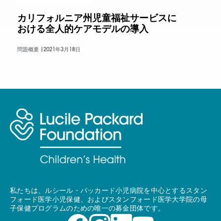
カリフォルニア州児童福祉サービスに
おける全人的ケアモデルの導入
問題概要 |
2021年3月18日
私たちは、ルシール・パッカード小児病院を中心とするスタン
フォード医学小児保健、およびスタンフォード医学大学院の母
子保健プログラムのための唯一の募金団体です。