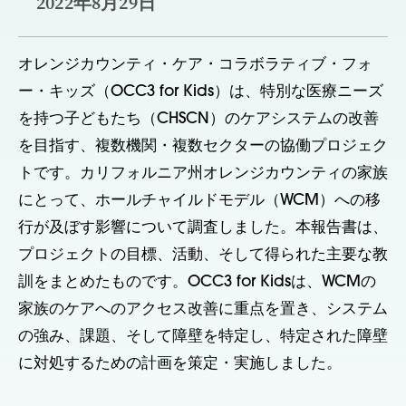
2022年8月29日
オレンジカウンティ・ケア・コラボラティブ・フォ
ー・キッズ（OCC3 for Kids）は、特別な医療ニーズ
を持つ子どもたち（CHSCN）のケアシステムの改善
を目指す、複数機関・複数セクターの協働プロジェク
トです。カリフォルニア州オレンジカウンティの家族
にとって、ホールチャイルドモデル（WCM）への移
行が及ぼす影響について調査しました。本報告書は、
プロジェクトの目標、活動、そして得られた主要な教
訓をまとめたものです。OCC3 for Kidsは、WCMの
家族のケアへのアクセス改善に重点を置き、システム
の強み、課題、そして障壁を特定し、特定された障壁
に対処するための計画を策定・実施しました。