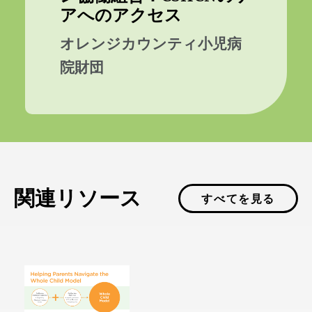
アへのアクセス
オレンジカウンティ小児病
院財団
関連リソース
すべてを見る