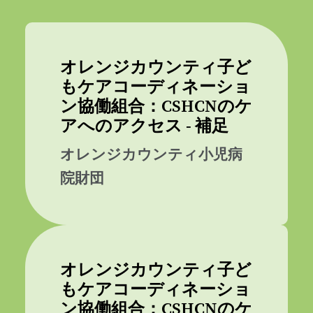
オレンジカウンティ子ど
もケアコーディネーショ
ン協働組合：CSHCNのケ
アへのアクセス - 補足
オレンジカウンティ小児病
院財団
オレンジカウンティ子ど
もケアコーディネーショ
ン協働組合：CSHCNのケ