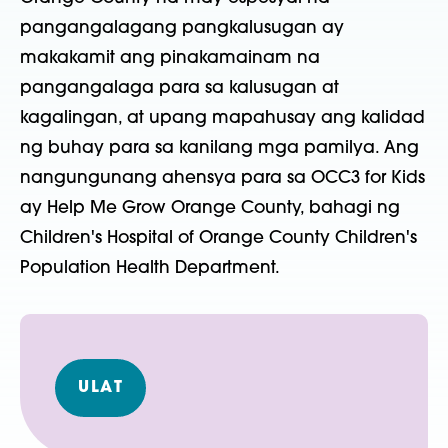
pangangalagang pangkalusugan ay
makakamit ang pinakamainam na
pangangalaga para sa kalusugan at
kagalingan, at upang mapahusay ang kalidad
ng buhay para sa kanilang mga pamilya. Ang
nangungunang ahensya para sa OCC3 for Kids
ay Help Me Grow Orange County, bahagi ng
Children's Hospital of Orange County Children's
Population Health Department.
ULAT