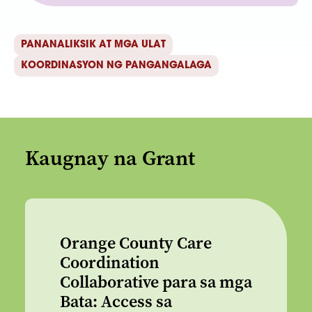
PANANALIKSIK AT MGA ULAT
KOORDINASYON NG PANGANGALAGA
Kaugnay na Grant
Orange County Care
Coordination
Collaborative para sa mga
Bata: Access sa