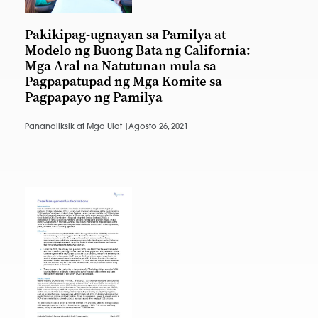
Pakikipag-ugnayan sa Pamilya at
Modelo ng Buong Bata ng California:
Mga Aral na Natutunan mula sa
Pagpapatupad ng Mga Komite sa
Pagpapayo ng Pamilya
Pananaliksik at Mga Ulat |
Agosto 26, 2021