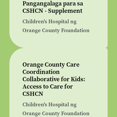
Pangangalaga para sa
CSHCN - Supplement
Children's Hospital ng
Orange County Foundation
Orange County Care
Coordination
Collaborative for Kids:
Access to Care for
CSHCN
Children's Hospital ng
Orange County Foundation