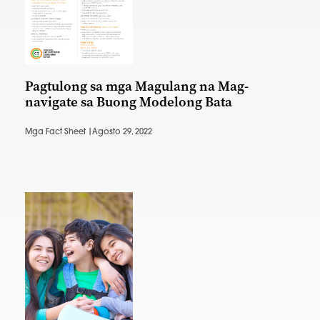
Pagtulong sa mga Magulang na Mag-
navigate sa Buong Modelong Bata
Mga Fact Sheet |
Agosto 29, 2022