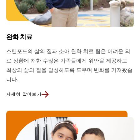
완화 치료
스탠포드의 삶의 질과 소아 완화 치료 팀은 어려운 의
료 상황에 처한 수많은 가족들에게 위안을 제공하고
최상의 삶의 질을 달성하도록 도우며 변화를 가져왔습
니다.
자세히 알아보기