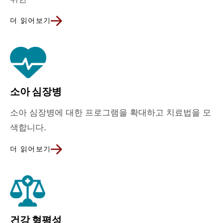
더 읽어보기
소아 심장병
소아 심장병에 대한 프로그램을 확대하고 치료법을 모
색합니다.
더 읽어보기
건강 형평성