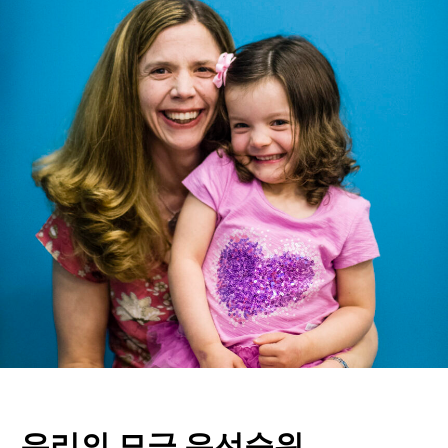
우리의 모금 우선순위