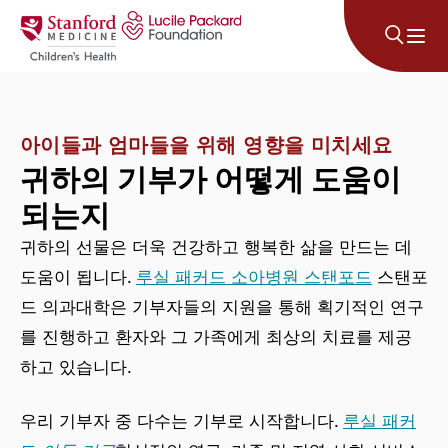
콘텐츠로 건너뛰기
아이들과 엄마들을 위해 영향을 미치세요
귀하의 기부가 어떻게 도움이
되는지
귀하의 선물은 더욱 건강하고 행복한 삶을 만드는 데
도움이 됩니다.
루실 패커드 소아병원 스탠포드
스탠포
드 의과대학은 기부자들의 지원을 통해 획기적인 연구
를 진행하고 환자와 그 가족에게 최상의 치료를 제공
하고 있습니다.
우리 기부자 중 다수는 기부로 시작합니다.
루실 패커