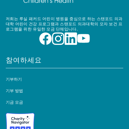
저희는 루실 패커드 어린이 병원을 중심으로 하는 스탠포드 의과
대학 어린이 건강 프로그램과 스탠포드 의과대학의 모자 보건 프
로그램을 위한 유일한 모금 단체입니다.
참여하세요
기부하기
기부 방법
기금 모금