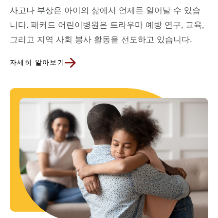
사고나 부상은 아이의 삶에서 언제든 일어날 수 있습
니다. 패커드 어린이병원은 트라우마 예방 연구, 교육,
그리고 지역 사회 봉사 활동을 선도하고 있습니다.
자세히 알아보기