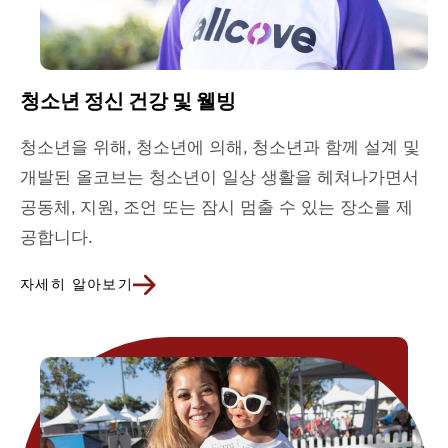
청소년 정신 건강 및 웰빙
청소년을 위해, 청소년에 의해, 청소년과 함께 설계 및
개발된 올코브는 청소년이 일상 생활을 헤쳐나가면서
공동체, 지원, 조언 또는 잠시 멈출 수 있는 장소를 제
공합니다.
자세히 알아보기