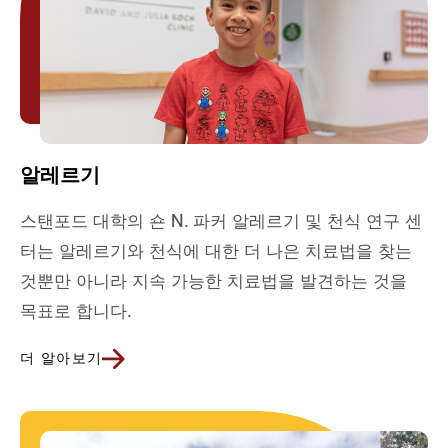
알레르기
스탠포드 대학의 숀 N. 파커 알레르기 및 천식 연구 센
터는 알레르기와 천식에 대한 더 나은 치료법을 찾는
것뿐만 아니라 지속 가능한 치료법을 발견하는 것을
목표로 합니다.
더 알아보기