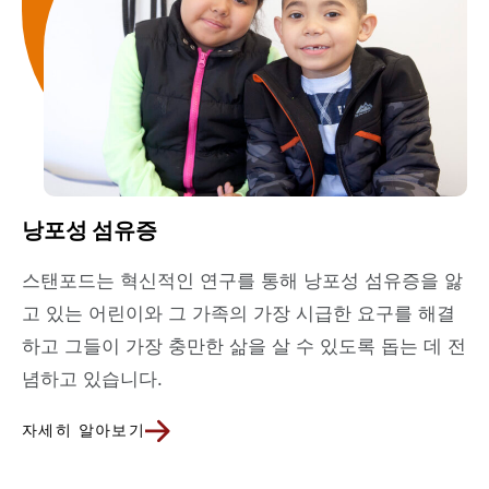
낭포성 섬유증
스탠포드는 혁신적인 연구를 통해 낭포성 섬유증을 앓
고 있는 어린이와 그 가족의 가장 시급한 요구를 해결
하고 그들이 가장 충만한 삶을 살 수 있도록 돕는 데 전
념하고 있습니다.
자세히 알아보기