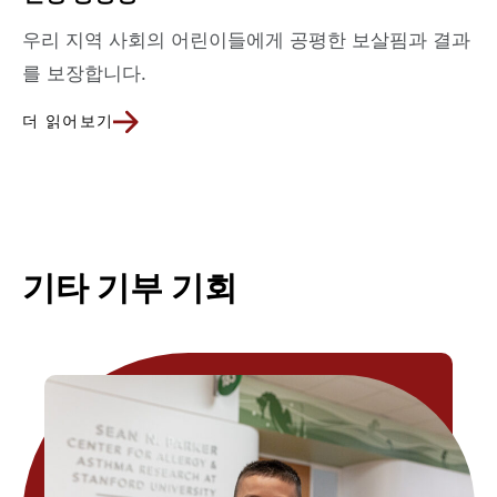
우리 지역 사회의 어린이들에게 공평한 보살핌과 결과
를 보장합니다.
더 읽어보기
기타 기부 기회