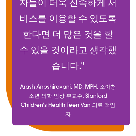
자들이 더욱 신속하게 서
비스를 이용할 수 있도록
한다면 더 많은 것을 할
수 있을 것이라고 생각했
습니다."
Arash Anoshiravani, MD, MPH, 소아청
소년 의학 임상 부교수, Stanford
Children's Health Teen Van 의료 책임
자