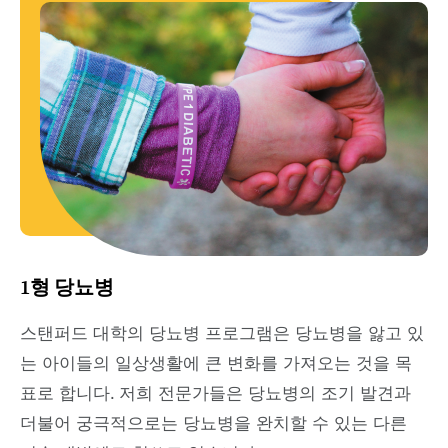
1형 당뇨병
스탠퍼드 대학의 당뇨병 프로그램은 당뇨병을 앓고 있
는 아이들의 일상생활에 큰 변화를 가져오는 것을 목
표로 합니다. 저희 전문가들은 당뇨병의 조기 발견과
더불어 궁극적으로는 당뇨병을 완치할 수 있는 다른