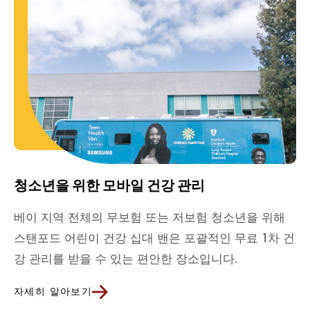
청소년을 위한 모바일 건강 관리
베이 지역 전체의 무보험 또는 저보험 청소년을 위해
스탠포드 어린이 건강 십대 밴은 포괄적인 무료 1차 건
강 관리를 받을 수 있는 편안한 장소입니다.
자세히 알아보기