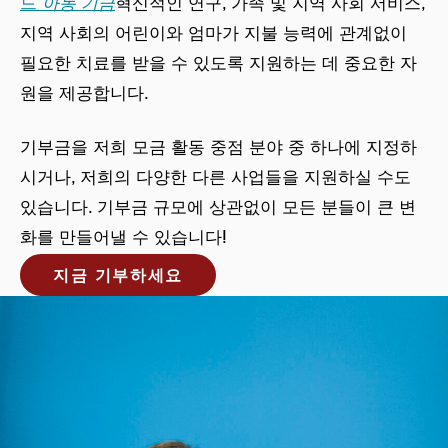
드
아동 기금
혁신적인 연구, 가족 및 지역 사회 서비스,
지역 사회의 어린이와 엄마가 지불 능력에 관계없이
필요한 치료를 받을 수 있도록 지원하는 데 중요한 자
원을 제공합니다.
기부금을 저희 모금 활동 중점 분야 중 하나에 지정하
시거나, 저희의 다양한 다른 사업들을 지원하실 수도
있습니다. 기부금 규모에 상관없이 모든 분들이 큰 변
화를 만들어낼 수 있습니다!
지금 기부하세요