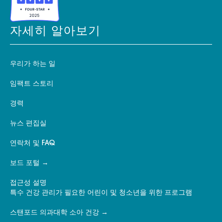
자세히 알아보기
우리가 하는 일
임팩트 스토리
경력
뉴스 편집실
연락처 및 FAQ
보드 포털
접근성 설명
특수 건강 관리가 필요한 어린이 및 청소년을 위한 프로그램
스탠포드 의과대학 소아 건강