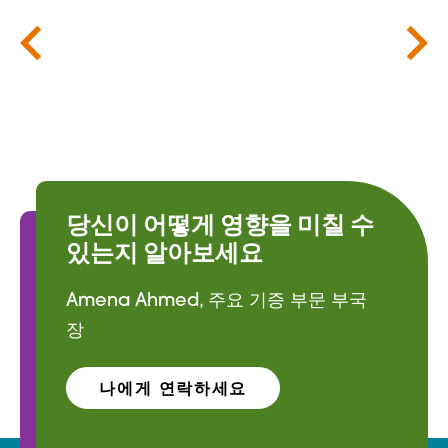
당신이 어떻게 영향을 미칠 수
있는지 알아보세요
Amena Ahmed, 주요 기증 부문 부국
장
나에게 연락하세요