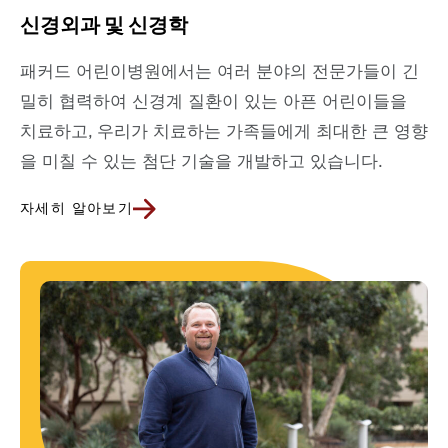
신경외과 및 신경학
패커드 어린이병원에서는 여러 분야의 전문가들이 긴
밀히 협력하여 신경계 질환이 있는 아픈 어린이들을
치료하고, 우리가 치료하는 가족들에게 최대한 큰 영향
을 미칠 수 있는 첨단 기술을 개발하고 있습니다.
자세히 알아보기