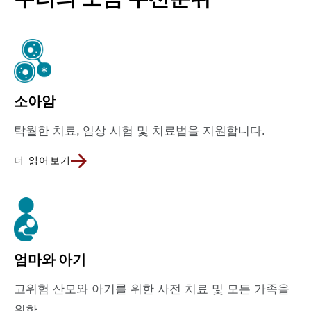
소아암
탁월한 치료, 임상 시험 및 치료법을 지원합니다.
더 읽어보기
엄마와 아기
고위험 산모와 아기를 위한 사전 치료 및 모든 가족을
위한