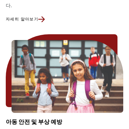
다.
자세히 알아보기
아동 안전 및 부상 예방