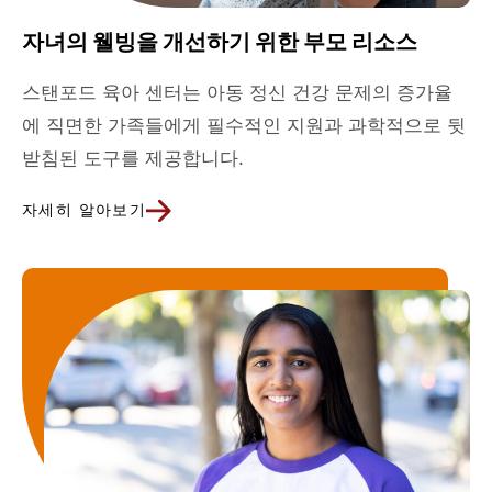
자녀의 웰빙을 개선하기 위한 부모 리소스
스탠포드 육아 센터는 아동 정신 건강 문제의 증가율
에 직면한 가족들에게 필수적인 지원과 과학적으로 뒷
받침된 도구를 제공합니다.
자세히 알아보기