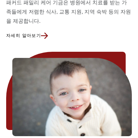
패커드 패밀리 케어 기금은 병원에서 치료를 받는 가
족들에게 저렴한 식사, 교통 지원, 지역 숙박 등의 자원
을 제공합니다.
자세히 알아보기