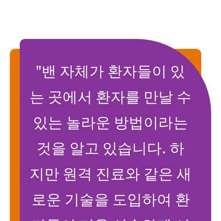
"밴 자체가 환자들이 있
는 곳에서 환자를 만날 수
있는 놀라운 방법이라는
것을 알고 있습니다. 하
지만 원격 진료와 같은 새
로운 기술을 도입하여 환