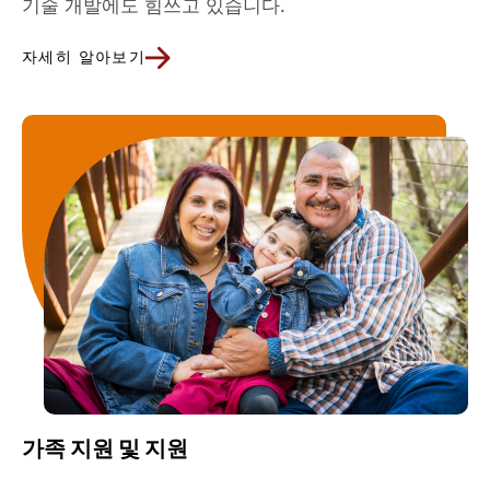
기술 개발에도 힘쓰고 있습니다.
자세히 알아보기
가족 지원 및 지원