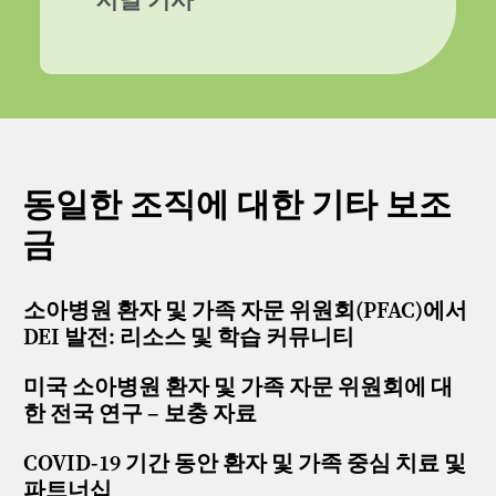
저널 기사
동일한 조직에 대한 기타 보조
금
소아병원 환자 및 가족 자문 위원회(PFAC)에서
DEI 발전: 리소스 및 학습 커뮤니티
미국 소아병원 환자 및 가족 자문 위원회에 대
한 전국 연구 – 보충 자료
COVID-19 기간 동안 환자 및 가족 중심 치료 및
파트너십