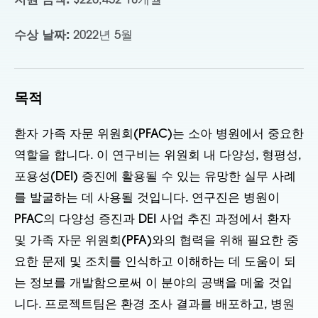
지원 금액:
$220,452 18개월
수상 날짜:
2022년 5월
목적
환자 가족 자문 위원회(PFAC)는 소아 병원에서 중요한
역할을 합니다. 이 연구비는 위원회 내 다양성, 형평성,
포용성(DEI) 증진에 활용될 수 있는 유망한 실무 사례
를 발굴하는 데 사용될 것입니다. 연구진은 병원이
PFAC의 다양성 증진과 DEI 사업 추진 과정에서 환자
및 가족 자문 위원회(PFA)와의 협력을 위해 필요한 중
요한 문제 및 조치를 인식하고 이해하는 데 도움이 되
는 정보를 개발함으로써 이 분야의 공백을 메울 것입
니다. 프로젝트팀은 환경 조사 결과를 배포하고, 병원