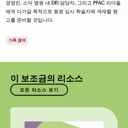
경영진, 소아 병원 내 DEI 담당자, 그리고 PFAC 리더들
에게 다가갈 목적으로 동료 심사 학술지에 게재할 원
고를 준비할 것입니다.
가족 참여
이 보조금의 리소스
모든 리소스 보기