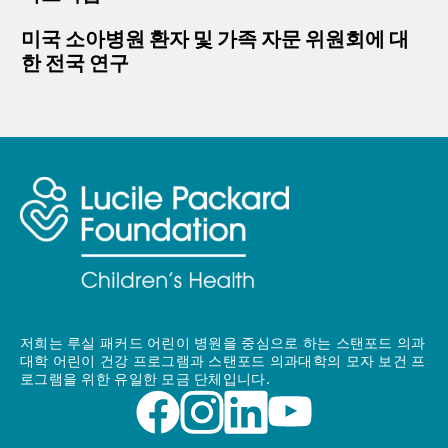
미국 소아병원 환자 및 가족 자문 위원회에 대
한 전국 연구
저희는 루실 패커드 어린이 병원을 중심으로 하는 스탠포드 의과
대학 어린이 건강 프로그램과 스탠포드 의과대학의 모자 보건 프
로그램을 위한 유일한 모금 단체입니다.