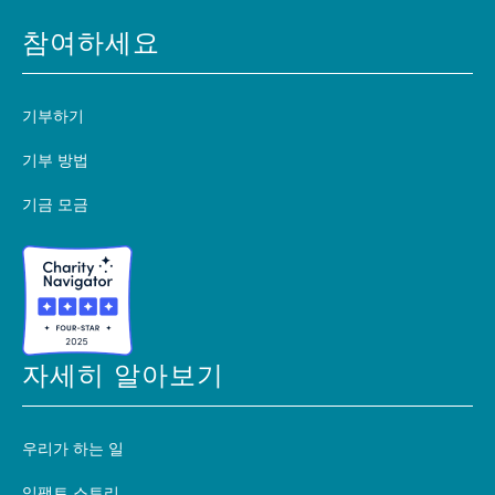
참여하세요
기부하기
기부 방법
기금 모금
자세히 알아보기
우리가 하는 일
임팩트 스토리