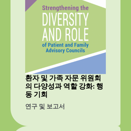
환자 및 가족 자문 위원회
의 다양성과 역할 강화: 행
동 기회
연구 및 보고서