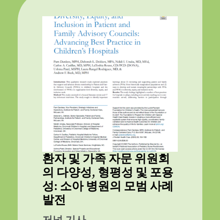
환자 및 가족 자문 위원회
의 다양성, 형평성 및 포용
성: 소아 병원의 모범 사례
발전