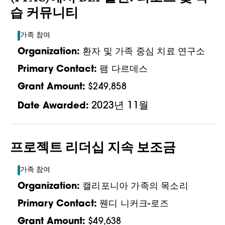
습 커뮤니티
가족 참여
Organization:
환자 및 가족 중심 치료 연구소
Primary Contact:
팸 다르데스
Grant Amount:
$249,858
2023년 11월
Date Awarded:
프로젝트 리더십 지속 보조금
가족 참여
Organization:
캘리포니아 가족의 목소리
Primary Contact:
웬디 니커크-로즈
Grant Amount:
$49,638