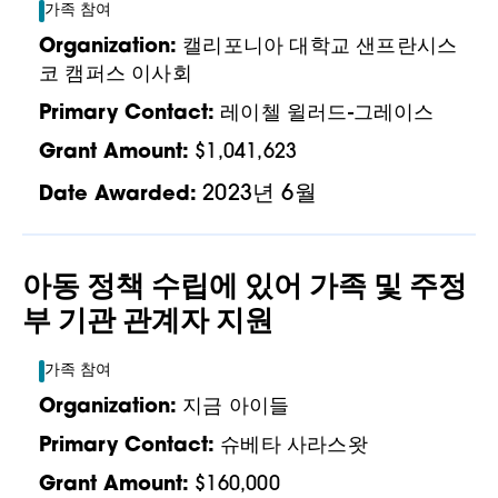
가족 참여
Organization:
캘리포니아 대학교 샌프란시스
코 캠퍼스 이사회
Primary Contact:
레이첼 윌러드-그레이스
Grant Amount:
$1,041,623
2023년 6월
Date Awarded:
아동 정책 수립에 있어 가족 및 주정
부 기관 관계자 지원
가족 참여
Organization:
지금 아이들
Primary Contact:
슈베타 사라스왓
Grant Amount:
$160,000