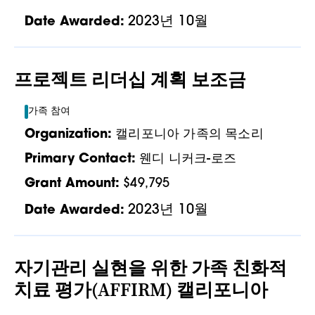
2023년 10월
Date Awarded:
프로젝트 리더십 계획 보조금
가족 참여
Organization:
캘리포니아 가족의 목소리
Primary Contact:
웬디 니커크-로즈
Grant Amount:
$49,795
2023년 10월
Date Awarded:
자기관리 실현을 위한 가족 친화적
치료 평가(AFFIRM) 캘리포니아