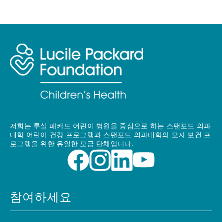
저희는 루실 패커드 어린이 병원을 중심으로 하는 스탠포드 의과
대학 어린이 건강 프로그램과 스탠포드 의과대학의 모자 보건 프
로그램을 위한 유일한 모금 단체입니다.
참여하세요