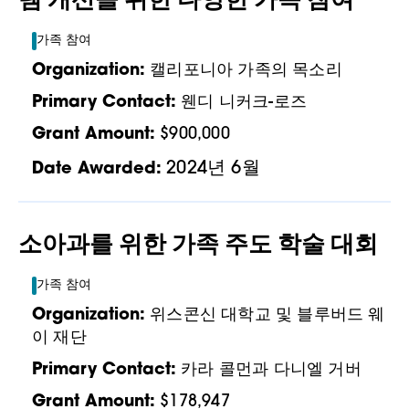
가족 참여
Organization:
캘리포니아 가족의 목소리
Primary Contact:
웬디 니커크-로즈
Grant Amount:
$900,000
2024년 6월
Date Awarded:
소아과를 위한 가족 주도 학술 대회
가족 참여
Organization:
위스콘신 대학교 및 블루버드 웨
이 재단
Primary Contact:
카라 콜먼과 다니엘 거버
Grant Amount:
$178,947