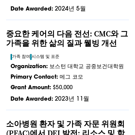
2024년 5월
Date Awarded:
중요한 케어의 다음 전선: CMC와 그
가족을 위한 삶의 질과 웰빙 개선
가족 참여
시스템 및 표준
Organization:
보스턴 대학교 공중보건대학원
Primary Contact:
메그 코모
Grant Amount:
$50,000
2023년 11월
Date Awarded:
소아병원 환자 및 가족 자문 위원회
(PFAC)에서 DEI 발전: 리소스 및 학