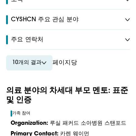
CYSHCN 주요 관심 분야
주요 연락처
10개의 결과
페이지당
의료 분야의 차세대 부모 멘토: 표준
및 인증
가족 참여
Organization:
루실 패커드 소아병원 스탠포드
Primary Contact:
카렌 웨이먼