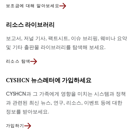
보조금에 대해 알아보세요
리소스 라이브러리
보고서, 저널 기사, 팩트시트, 이슈 브리핑, 웨비나 요약
및 기타 출판물 라이브러리를 탐색해 보세요.
리소스 탐색
CYSHCN 뉴스레터에 가입하세요
CYSHCN과 그 가족에게 영향을 미치는 시스템과 정책
과 관련된 최신 뉴스, 연구, 리소스, 이벤트 등에 대한
정보를 받아보세요.
가입하기