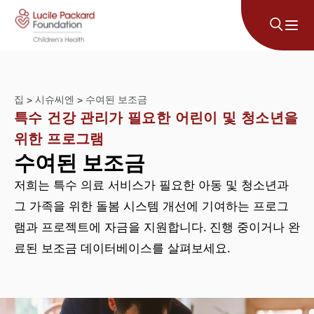
콘텐츠로 건너뛰기
집
>
시슈씨엔
>
수여된 보조금
특수 건강 관리가 필요한 어린이 및 청소년을
위한 프로그램
수여된 보조금
저희는 특수 의료 서비스가 필요한 아동 및 청소년과
그 가족을 위한 돌봄 시스템 개선에 기여하는 프로그
램과 프로젝트에 자금을 지원합니다. 진행 중이거나 완
료된 보조금 데이터베이스를 살펴보세요.