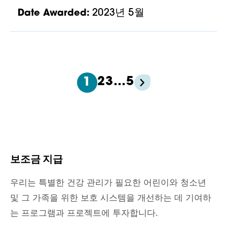
2023년 5월
Date Awarded:
2
3
…
5
1
보조금 지급
우리는 특별한 건강 관리가 필요한 어린이와 청소년
및 그 가족을 위한 보호 시스템을 개선하는 데 기여하
는 프로그램과 프로젝트에 투자합니다.