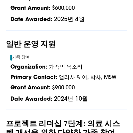
Grant Amount:
$600,000
2025년 4월
Date Awarded:
일반 운영 지원
가족 참여
Organization:
가족의 목소리
Primary Contact:
앨리사 웨어, 박사, MSW
Grant Amount:
$900,000
2024년 10월
Date Awarded:
프로젝트 리더십 7단계: 의료 시스
템 개선을 위한 다양한 가족 참여