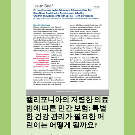
캘리포니아의 저렴한 의료
법에 따른 민간 보험: 특별
한 건강 관리가 필요한 어
린이는 어떻게 될까요?