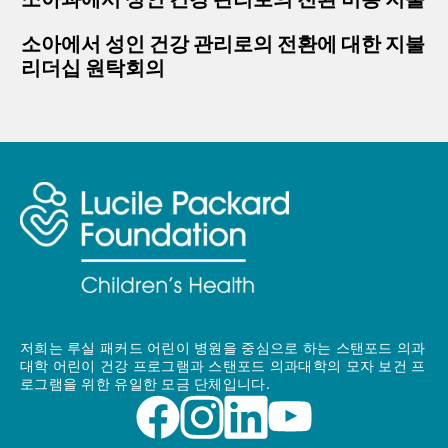
소아에서 성인 건강 관리로의 전환에 대한 지불
리더십 원탁회의
저희는 루실 패커드 어린이 병원을 중심으로 하는 스탠포드 의과
대학 어린이 건강 프로그램과 스탠포드 의과대학의 모자 보건 프
로그램을 위한 유일한 모금 단체입니다.