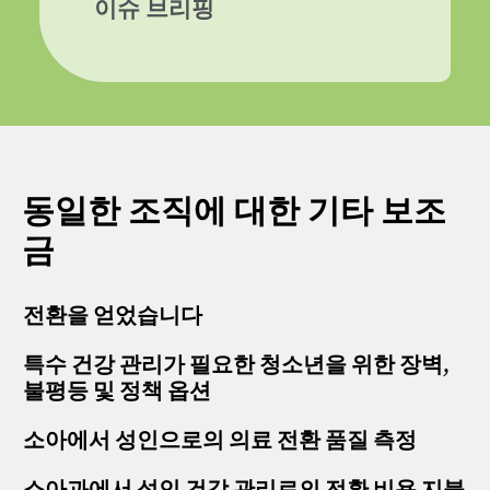
이슈 브리핑
동일한 조직에 대한 기타 보조
금
전환을 얻었습니다
특수 건강 관리가 필요한 청소년을 위한 장벽,
불평등 및 정책 옵션
소아에서 성인으로의 의료 전환 품질 측정
소아과에서 성인 건강 관리로의 전환 비용 지불