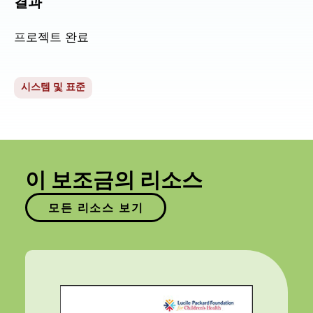
결과
프로젝트 완료
시스템 및 표준
이 보조금의 리소스
모든 리소스 보기