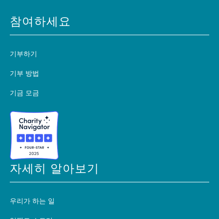
참여하세요
기부하기
기부 방법
기금 모금
자세히 알아보기
우리가 하는 일