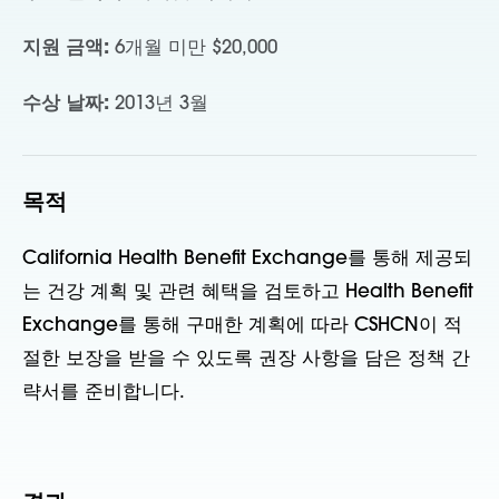
지원 금액:
6개월 미만 $20,000
수상 날짜:
2013년 3월
목적
California Health Benefit Exchange를 통해 제공되
는 건강 계획 및 관련 혜택을 검토하고 Health Benefit
Exchange를 통해 구매한 계획에 따라 CSHCN이 적
절한 보장을 받을 수 있도록 권장 사항을 담은 정책 간
략서를 준비합니다.