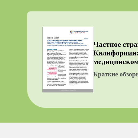
Частное стра
Калифорнии: 
медицинском
Краткие обзор