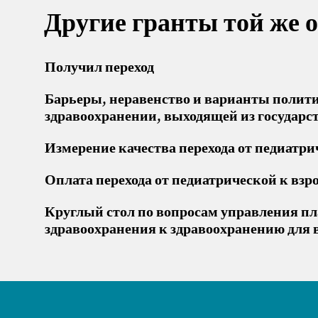
Другие гранты той же 
Получил переход
Барьеры, неравенство и варианты полити
здравоохранении, выходящей из государ
Измерение качества перехода от педиатр
Оплата перехода от педиатрической к вз
Круглый стол по вопросам управления пл
здравоохранения к здравоохранению для 