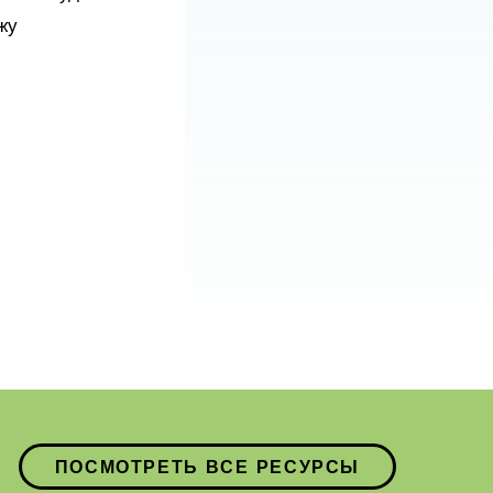
жу
ПОСМОТРЕТЬ ВСЕ РЕСУРСЫ