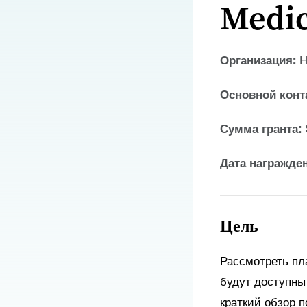
Medic
Организация:
Н
Основной конт
Сумма гранта:
Дата награжде
Цель
Рассмотреть пл
будут доступны
краткий обзор 