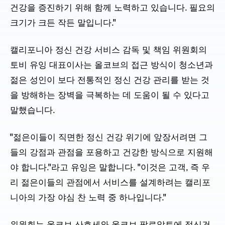
건강을 증진하기 위해 함께 노력하고 있습니다. 필요의
크기가 크든 작든 말입니다."
캘리포니아 정신 건강 서비스 감독 및 책임 위원회의
토비 유잉 대표이사는 올코브의 접근 방식이 청소년과
젊은 성인이 보다 전통적인 정신 건강 관리를 받는 것
을 방해하는 장벽을 극복하는 데 도움이 될 수 있다고
말했습니다.
"젊은이들이 직면한 정신 건강 위기에 앞장서려면 그
들의 강점과 관점을 포용하고 건강한 방식으로 지원해
야 합니다."라고 유잉은 말합니다. "이것은 고객, 즉 우
리 젊은이들의 관점에서 서비스를 설계하려는 캘리포
니아의 가장 야심 찬 노력 중 하나입니다."