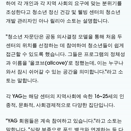
하여 각 개인과 각 지역 사회의 요구에 맞는 분위기를
조성한다고 청소년 정신 건강 및 웰빙 센터의 청소년
개발 관리자인 아나 릴리아 소토는 설명합니다.
"청소년 자문단은 공동 의사결정 모델을 통해 처음 두
센터의 위치를 선정하는 데 참여하여 청소년들이 쉽게
접근할 수 있도록 했습니다. 그들은 프로그램의 정체성
과 이름을 '올코브(allcove)'로 정했는데, 이는 누구나
와서 잠시 쉬어갈 수 있는 공간을 의미합니다."라고 소
토는 말합니다.
각 YAG는 해당 센터의 지역사회에 속한 16~25세의 인
종적, 문화적, 사회경제적으로 다양한 집단입니다.
"YAG 회원들은 계속 참여하고 있습니다."라고 소토는
말합니다. "식량 부족으로 푸드 뱅크와 연계하는 등 다