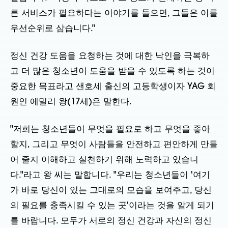
른 서비스가 필요하다는 이야기를 들으면, 그들은 이를
우선순위로 삼습니다."
정신 건강 도움을 요청하는 것에 대한 낙인을 극복하
고 더 많은 청소년이 도움을 받을 수 있도록 하는 것이
중요한 목표라고 샌호세 출신의 고등학생이자 YAG 회
원인 에밀리 왕(17세)은 말한다.
"저희는 청소년들이 무엇을 필요로 하고 무엇을 좋아
할지, 그리고 무엇이 사람들을 안전하고 편안하게 만들
어 줄지 이해하고 실천하기 위해 노력하고 있습니
다."라고 왕 씨는 말합니다. "우리는 청소년들이 '여기
가 바로 당신이 있는 그대로의 모습을 보여주고, 당신
의 필요를 충족시킬 수 있는 곳'이라는 것을 알게 되기
를 바랍니다. 모두가 서로의 정신 건강과 자신의 정신