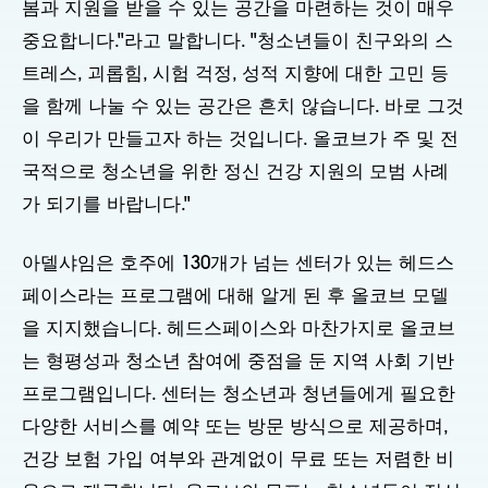
봄과 지원을 받을 수 있는 공간을 마련하는 것이 매우
중요합니다."라고 말합니다. "청소년들이 친구와의 스
트레스, 괴롭힘, 시험 걱정, 성적 지향에 대한 고민 등
을 함께 나눌 수 있는 공간은 흔치 않습니다. 바로 그것
이 우리가 만들고자 하는 것입니다. 올코브가 주 및 전
국적으로 청소년을 위한 정신 건강 지원의 모범 사례
가 되기를 바랍니다."
아델샤임은 호주에 130개가 넘는 센터가 있는 헤드스
페이스라는 프로그램에 대해 알게 된 후 올코브 모델
을 지지했습니다. 헤드스페이스와 마찬가지로 올코브
는 형평성과 청소년 참여에 중점을 둔 지역 사회 기반
프로그램입니다. 센터는 청소년과 청년들에게 필요한
다양한 서비스를 예약 또는 방문 방식으로 제공하며,
건강 보험 가입 여부와 관계없이 무료 또는 저렴한 비