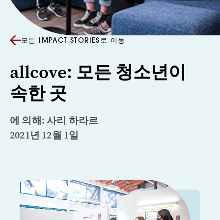
모든 IMPACT STORIES로 이동
allcove: 모든 청소년이
속한 곳
에 의해: 사리 하라르
2021년 12월 1일