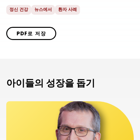
정신 건강
뉴스에서
환자 사례
PDF로 저장
아이들의 성장을 돕기