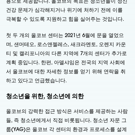
용으로 제공합니다. 올코브의 목표는 청소년들이 정신
건강 문제가 심각해지거나 위기에 처하기 전에 이를
극복할 수 있도록 지원하고 힘을 실어주는 것입니다.
첫 두 개의 올코브 센터는 2021년 6월에 문을 열었으
며, 샌머테오, 로스앤젤레스, 새크라멘토, 오렌지 카운
티 및 캘리포니아의 다른 지역에 7개의 센터가 추가로
계획 중입니다. 한편, 아델샤임은 전국의 지역 사회에
서 올코브에 대한 자세한 정보를 얻기 위해 연락을 취
하고 있다고 언급했습니다.
청소년을 위한, 청소년에 의한
올코브의 강력한 접근 방식은 서비스를 제공하는 사람
들, 즉 청소년에게서 직접 비롯됩니다. 청소년 자문 그
룹(YAG)은 올코브 각 센터의 환경과 프로세스를 설계