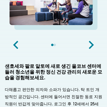
샌호세와 팔로 알토에 새로 생긴 올코브 센터에
들러 청소년을 위한 정신 건강 관리의 새로운 모
습을 경험해보세요.
다채롭고 편안한 의자와 소파가 있습니다. 탁 트인 개
방적인 공간입니다. 센터에 들어서면 친절한 동료 지원
직원이 반갑게 맞아줍니다. 로그인 후 12세에서 25세