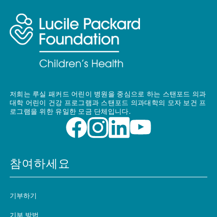
저희는 루실 패커드 어린이 병원을 중심으로 하는 스탠포드 의과
대학 어린이 건강 프로그램과 스탠포드 의과대학의 모자 보건 프
로그램을 위한 유일한 모금 단체입니다.
참여하세요
기부하기
기부 방법