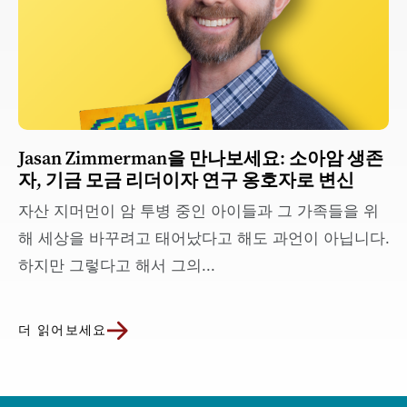
Jasan Zimmerman을 만나보세요: 소아암 생존
자, 기금 모금 리더이자 연구 옹호자로 변신
자산 지머먼이 암 투병 중인 아이들과 그 가족들을 위
해 세상을 바꾸려고 태어났다고 해도 과언이 아닙니다.
하지만 그렇다고 해서 그의...
더 읽어보세요