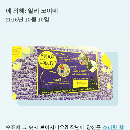
에 의해: 알리 코이데
2016년 10월 10일
수표에 그 숫자 보이시나요?! 작년에 당신은
스피릿 할