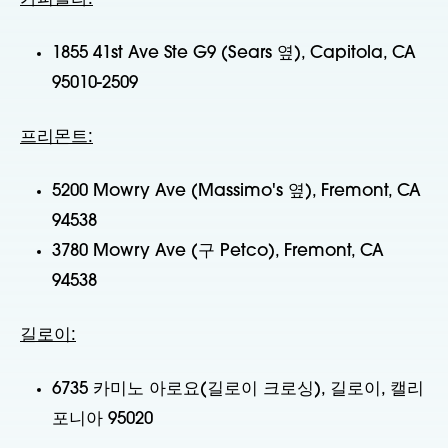
1855 41st Ave Ste G9 (Sears 옆), Capitola, CA
95010-2509
프리몬트:
5200 Mowry Ave (Massimo's 옆), Fremont, CA
94538
3780 Mowry Ave (구 Petco), Fremont, CA
94538
길로이:
6735 카미노 아로요(길로이 크로싱), 길로이, 캘리
포니아 95020