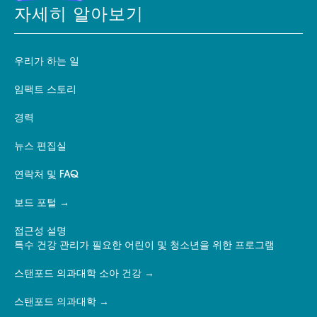
자세히 알아보기
우리가 하는 일
임팩트 스토리
경력
뉴스 편집실
연락처 및 FAQ
보드 포털
접근성 설명
특수 건강 관리가 필요한 어린이 및 청소년을 위한 프로그램
스탠포드 의과대학 소아 건강
스탠포드 의과대학