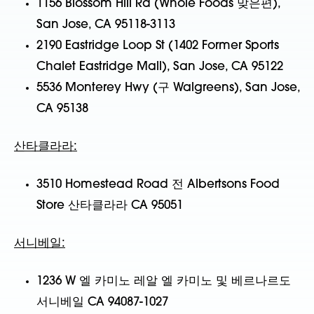
1156 Blossom Hill Rd (Whole Foods 맞은편),
San Jose, CA 95118-3113
2190 Eastridge Loop St (1402 Former Sports
Chalet Eastridge Mall), San Jose, CA 95122
5536 Monterey Hwy (구 Walgreens), San Jose,
CA 95138
산타클라라:
3510 Homestead Road 전 Albertsons Food
Store 산타클라라 CA 95051
서니베일:
1236 W 엘 카미노 레알 엘 카미노 및 베르나르도
서니베일 CA 94087-1027