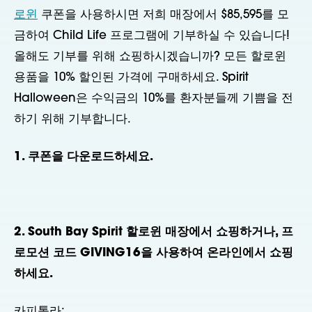
로윈
쿠폰을 사용하시면 저희 매장에서 $85,595를 모
금하여 Child Life 프로그램에 기부하실 수 있습니다!
올해도 기부를 위해 쇼핑하시겠습니까? 모든 할로윈
용품을 10% 할인된 가격에 구매하세요. Spirit
Halloween은 수익금의 10%를 환자분들께 기쁨을 전
하기 위해 기부합니다.
1. 쿠폰을 다운로드하세요.
2. South Bay Spirit 할로윈 매장에서 쇼핑하거나, 프
로모션 코드 GIVING16을 사용하여 온라인에서 쇼핑
하세요.
카피톨라: