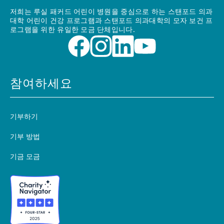
저희는 루실 패커드 어린이 병원을 중심으로 하는 스탠포드 의과
대학 어린이 건강 프로그램과 스탠포드 의과대학의 모자 보건 프
로그램을 위한 유일한 모금 단체입니다.
참여하세요
기부하기
기부 방법
기금 모금