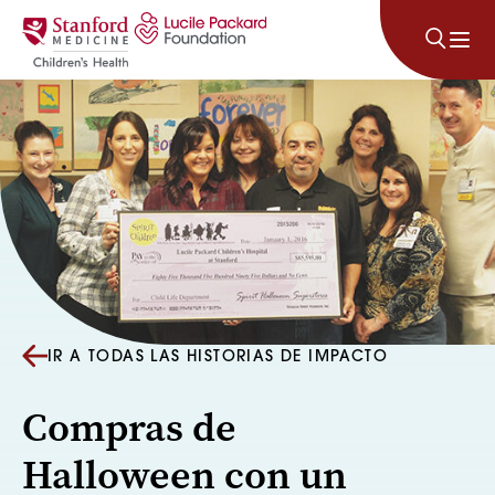
Saltar al contenido
IR A TODAS LAS HISTORIAS DE IMPACTO
Compras de
Halloween con un