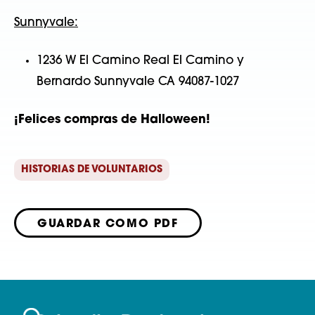
Sunnyvale:
1236 W El Camino Real El Camino y
Bernardo Sunnyvale CA 94087-1027
¡Felices compras de Halloween!
HISTORIAS DE VOLUNTARIOS
GUARDAR COMO PDF