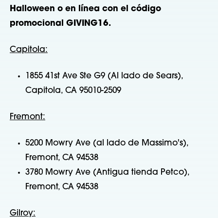
Halloween o en línea con el código
promocional GIVING16.
Capitola:
1855 41st Ave Ste G9 (Al lado de Sears),
Capitola, CA 95010-2509
Fremont:
5200 Mowry Ave (al lado de Massimo's),
Fremont, CA 94538
3780 Mowry Ave (Antigua tienda Petco),
Fremont, CA 94538
Gilroy: