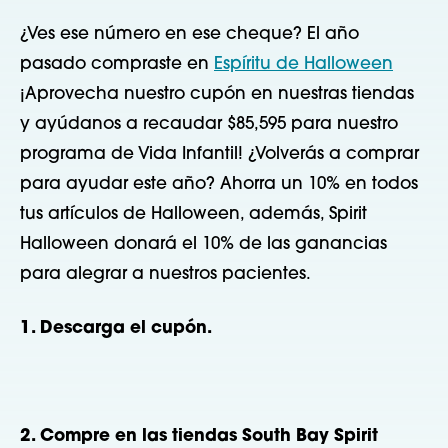
¿Ves ese número en ese cheque? El año
pasado compraste en
Espíritu de Halloween
¡Aprovecha nuestro cupón en nuestras tiendas
y ayúdanos a recaudar $85,595 para nuestro
programa de Vida Infantil! ¿Volverás a comprar
para ayudar este año? Ahorra un 10% en todos
tus artículos de Halloween, además, Spirit
Halloween donará el 10% de las ganancias
para alegrar a nuestros pacientes.
1. Descarga el cupón.
2. Compre en las tiendas South Bay Spirit