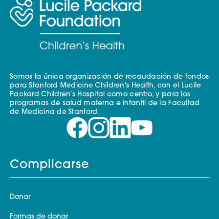
Somos la única organización de recaudación de fondos
para Stanford Medicine Children's Health, con el Lucile
Packard Children's Hospital como centro, y para los
programas de salud materna e infantil de la Facultad
de Medicina de Stanford.
Complicarse
Donar
Formas de donar