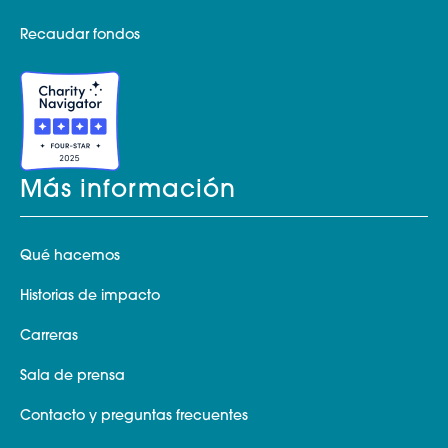
Recaudar fondos
Más información
Qué hacemos
Historias de impacto
Carreras
Sala de prensa
Contacto y preguntas frecuentes