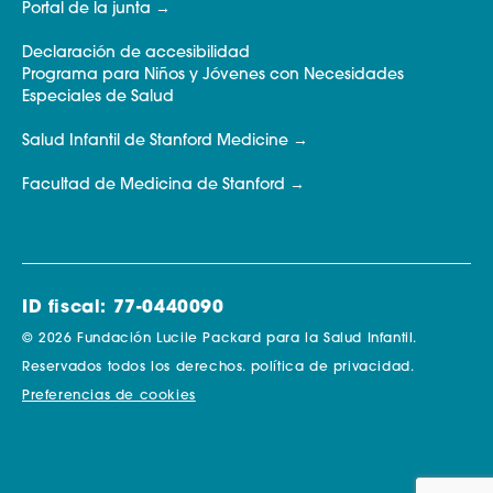
Portal de la junta
Declaración de accesibilidad
Programa para Niños y Jóvenes con Necesidades
Especiales de Salud
Salud Infantil de Stanford Medicine
Facultad de Medicina de Stanford
ID fiscal: 77-0440090
© 2026 Fundación Lucile Packard para la Salud Infantil.
Reservados todos los derechos.
política de privacidad.
Preferencias de cookies