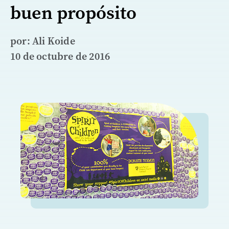
buen propósito
por: Ali Koide
10 de octubre de 2016